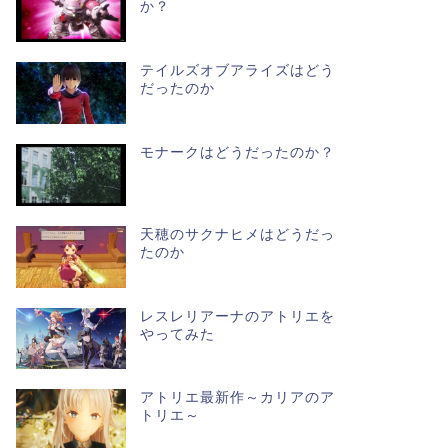
か？
テイルズオブアライズはどう
だったのか
モナークはどうだったのか？
天穂のサクナヒメはどうだっ
たのか
レスレリアーナのアトリエを
やってみた
アトリエ最新作～カリアのア
トリエ～