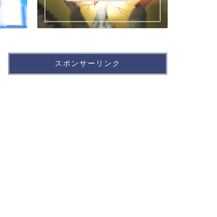
スポンサーリンク