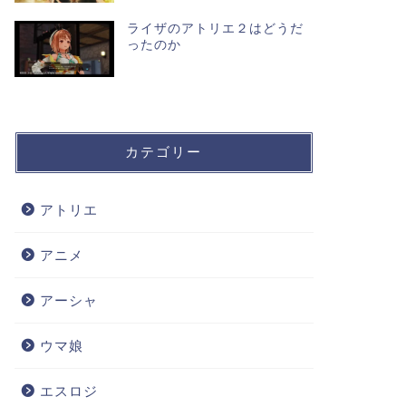
ライザのアトリエ２はどうだ
ったのか
カテゴリー
アトリエ
アニメ
アーシャ
ウマ娘
エスロジ