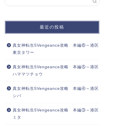
最近の投稿
真女神転生5Vengeance攻略 本編⑥～港区
東京タワー
真女神転生5Vengeance攻略 本編⑤～港区
ハママツチョウ
真女神転生5Vengeance攻略 本編④～港区
シバ
真女神転生5Vengeance攻略 本編③～港区
ミタ