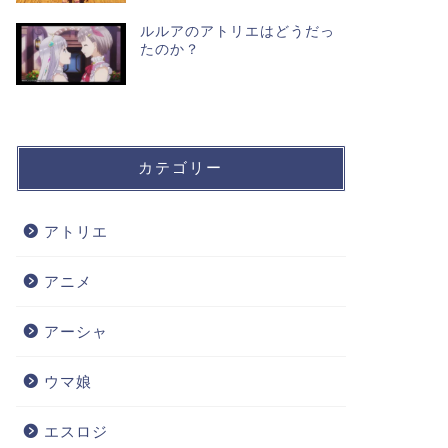
ルルアのアトリエはどうだっ
たのか？
カテゴリー
アトリエ
アニメ
アーシャ
ウマ娘
エスロジ