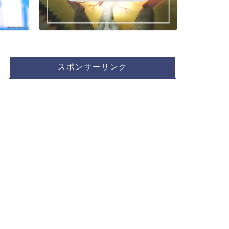
スポンサーリンク