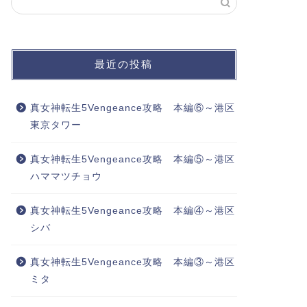
最近の投稿
真女神転生5Vengeance攻略 本編⑥～港区
東京タワー
真女神転生5Vengeance攻略 本編⑤～港区
ハママツチョウ
真女神転生5Vengeance攻略 本編④～港区
シバ
真女神転生5Vengeance攻略 本編③～港区
ミタ