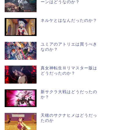
ーンはどうなのか？
ネルケとはなんだったのか？
ユミアのアトリエは買うべき
なのか？
真女神転生Ⅲリマスター版は
どうだったのか？
新サクラ大戦はどうだったの
か？
天穂のサクナヒメはどうだっ
たのか