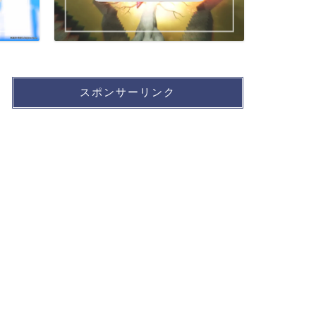
スポンサーリンク