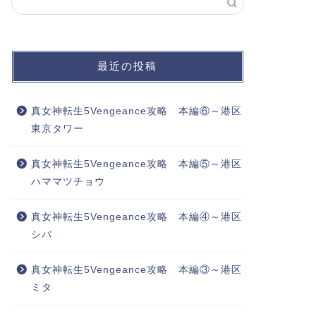
最近の投稿
真女神転生5Vengeance攻略 本編⑥～港区
東京タワー
真女神転生5Vengeance攻略 本編⑤～港区
ハママツチョウ
真女神転生5Vengeance攻略 本編④～港区
シバ
真女神転生5Vengeance攻略 本編③～港区
ミタ