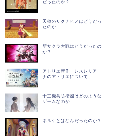
だったのか？
天穂のサクナヒメはどうだっ
たのか
新サクラ大戦はどうだったの
か？
アトリエ新作 レスレリアー
ナのアトリエについて
十三機兵防衛圏はどのような
ゲームなのか
ネルケとはなんだったのか？