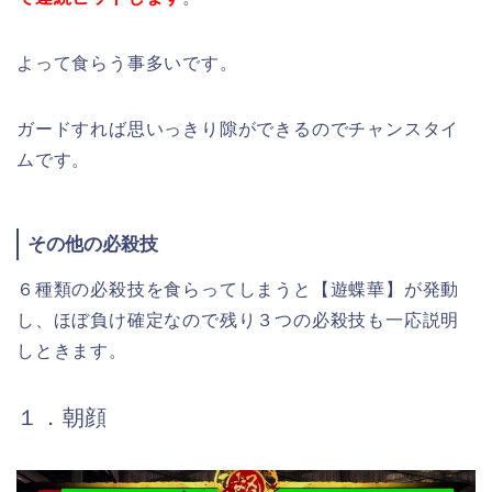
よって食らう事多いです。
ガードすれば思いっきり隙ができるのでチャンスタイ
ムです。
その他の必殺技
６種類の必殺技を食らってしまうと【遊蝶華】が発動
し、ほぼ負け確定なので残り３つの必殺技も一応説明
しときます。
１．朝顔