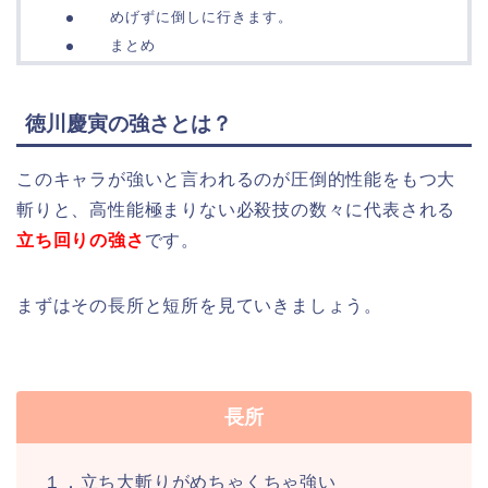
めげずに倒しに行きます。
まとめ
徳川慶寅の強さとは？
このキャラが強いと言われるのが圧倒的性能をもつ大
斬りと、高性能極まりない必殺技の数々に代表される
立ち回りの強さ
です。
まずはその長所と短所を見ていきましょう。
長所
１．立ち大斬りがめちゃくちゃ強い