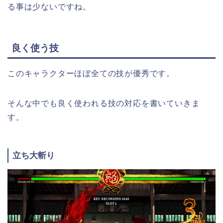
る事は少ないですね。
良く使う技
このキャラクターほぼ全ての技が優秀です。
そんな中でも良く使われる技の対応を書いていきま
す。
立ち大斬り