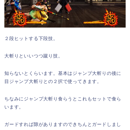
２段ヒットする下段技。
大斬りといいつつ蹴り技。
知らないとくらいます。基本はジャンプ大斬りの後に
目ジャンプ大斬りとの２択で使ってきます。
ちなみにジャンプ大斬り食らうとこれもセットで食ら
います。
ガードすれば隙がありますのできちんとガードしまし