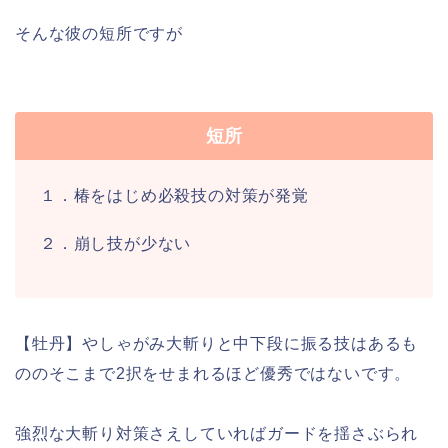
そんな彼の短所ですが
短所
１．椿をはじめ必殺技の対策が発覚
２．崩し技が少ない
【牡丹】やしゃがみ大斬りと中下段に振る技はあるも
ののそこまで2択をせまれるほど優秀ではないです。
強烈な大斬り対策さえしていればガードを揺さぶられ