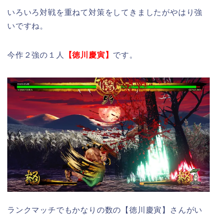
いろいろ対戦を重ねて対策をしてきましたがやはり強
いですね。
今作２強の１人
【徳川慶寅】
です。
ランクマッチでもかなりの数の【徳川慶寅】さんがい