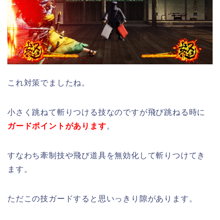
これ対策でましたね。
小さく跳ねて斬りつける技なのですが飛び跳ねる時に
ガードポイントがあります
。
すなわち牽制技や飛び道具を無効化して斬りつけてき
ます。
ただこの技ガードすると思いっきり隙があります。