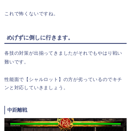
これで怖くないですね。
めげずに倒しに行きます。
各技の対策が出揃ってきましたがそれでもやはり戦い
難いです。
性能面で【シャルロット】の方が劣っているのでキチ
ンと対応していきましょう。
中距離戦