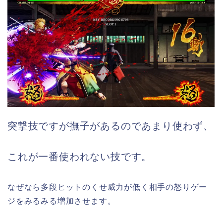
突撃技ですが撫子があるのであまり使わず、
これが一番使われない技です。
なぜなら多段ヒットのくせ威力が低く相手の怒りゲー
ジをみるみる増加させます。