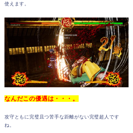
使えます。
なんだこの優遇は・・・。
攻守ともに完璧且つ苦手な距離がない完璧超人です
ね。