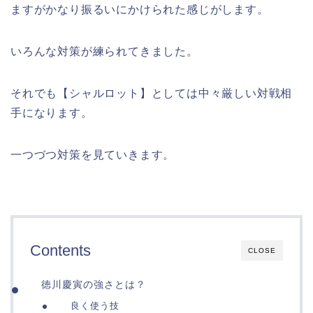
ますがかなり振るいにかけられた感じがします。
いろんな対策が練られてきました。
それでも【シャルロット】としては中々厳しい対戦相
手になります。
一つづつ対策を見ていきます。
Contents
CLOSE
徳川慶寅の強さとは？
良く使う技