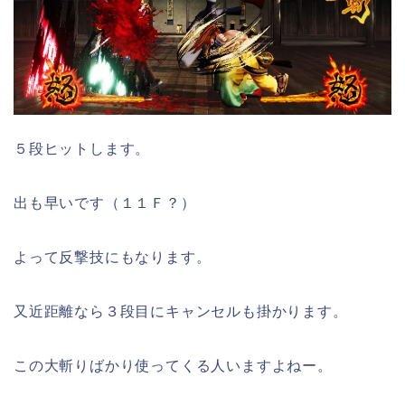
５段ヒットします。
出も早いです（１１Ｆ？）
よって反撃技にもなります。
又近距離なら３段目にキャンセルも掛かります。
この大斬りばかり使ってくる人いますよねー。