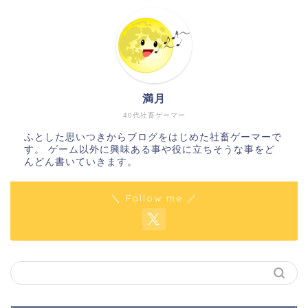
満月
40代社畜ゲーマー
ふとした思いつきからブログをはじめた社畜ゲーマーで
す。 ゲーム以外に興味ある事や役に立ちそうな事をど
んどん書いていきます。
＼ Follow me ／