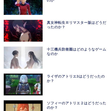
のか
真女神転生Ⅲリマスター版はどうだ
ったのか？
十三機兵防衛圏はどのようなゲーム
なのか
ライザのアトリエ3はどうだったの
か？
ソフィーのアトリエ２はどうだった
のか？