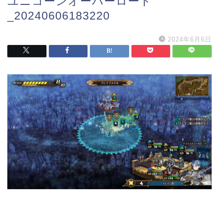
ユニコーンオーバーロード
_20240606183220
2024年6月6日