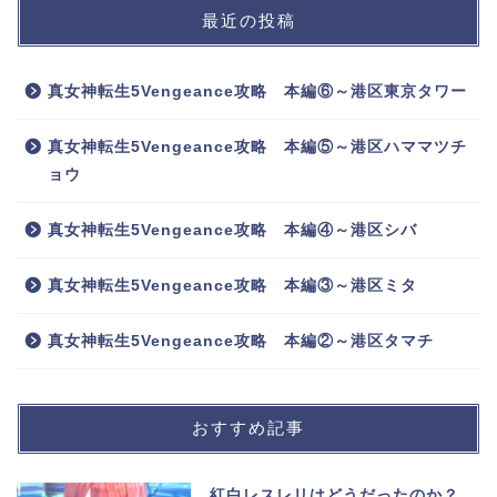
最近の投稿
真女神転生5Vengeance攻略 本編⑥～港区東京タワー
真女神転生5Vengeance攻略 本編⑤～港区ハママツチ
ョウ
真女神転生5Vengeance攻略 本編④～港区シバ
真女神転生5Vengeance攻略 本編③～港区ミタ
真女神転生5Vengeance攻略 本編②～港区タマチ
おすすめ記事
紅白レスレリはどうだったのか？