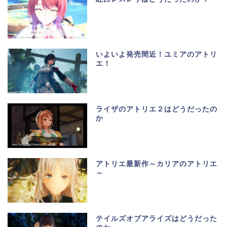
いよいよ発売間近！ユミアのアトリ
エ！
ライザのアトリエ２はどうだったの
か
アトリエ最新作～カリアのアトリエ
～
テイルズオブアライズはどうだった