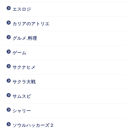
エスロジ
カリアのアトリエ
グルメ.料理
ゲーム
サクナヒメ
サクラ大戦
サムスピ
シャリー
ソウルハッカーズ２