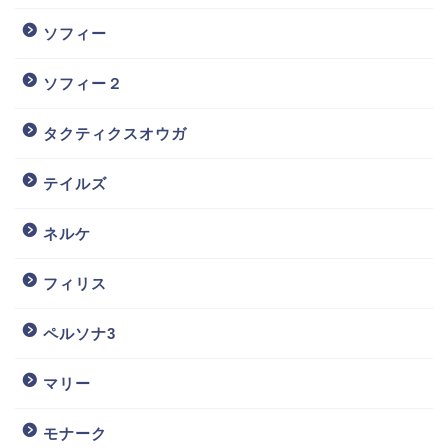
ソフィー
ソフィー２
タクティクスオウガ
テイルズ
ネルケ
フィリス
ペルソナ3
マリー
モナーク