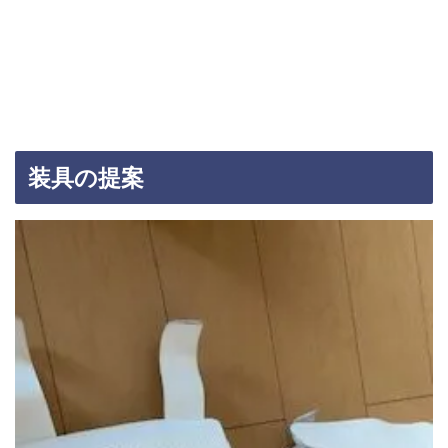
装具の提案