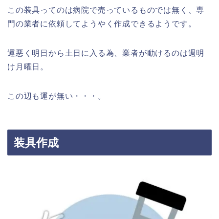
この装具ってのは病院で売っているものでは無く、専
門の業者に依頼してようやく作成できるようです。
運悪く明日から土日に入る為、業者が動けるのは週明
け月曜日。
この辺も運が無い・・・。
装具作成