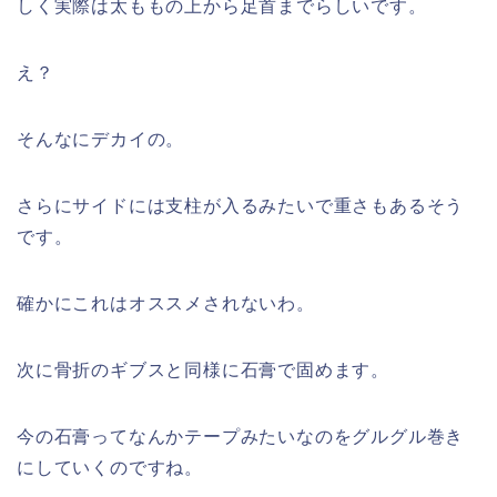
しく実際は太ももの上から足首までらしいです。
え？
そんなにデカイの。
さらにサイドには支柱が入るみたいで重さもあるそう
です。
確かにこれはオススメされないわ。
次に骨折のギブスと同様に石膏で固めます。
今の石膏ってなんかテープみたいなのをグルグル巻き
にしていくのですね。