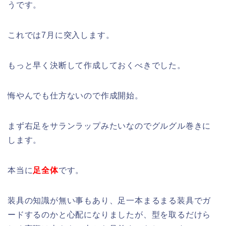
うです。
これでは7月に突入します。
もっと早く決断して作成しておくべきでした。
悔やんでも仕方ないので作成開始。
まず右足をサランラップみたいなのでグルグル巻きに
します。
本当に
足全体
です。
装具の知識が無い事もあり、足一本まるまる装具でガ
ードするのかと心配になりましたが、型を取るだけら