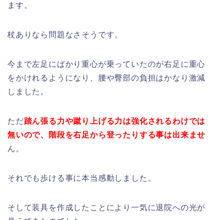
ます。
杖ありなら問題なさそうです。
今まで左足にばかり重心が乗っていたのが右足に重心
をかけれるようになり、腰や臀部の負担はかなり激減
しました。
ただ
踏ん張る力や蹴り上げる力は強化されるわけでは
無いので、階段を右足から登ったりする事は出来ませ
ん。
それでも歩ける事に本当感動しました。
そして装具を作成したことにより一気に退院への光が