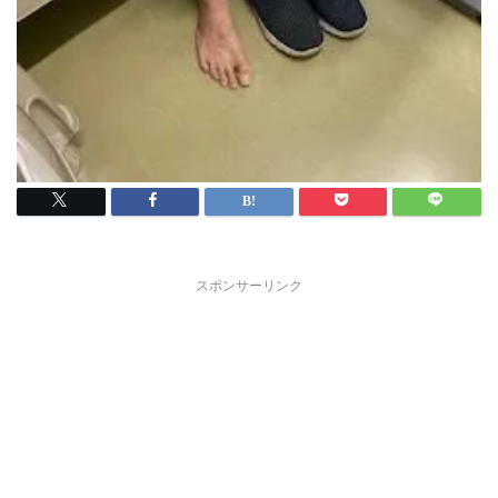
スポンサーリンク