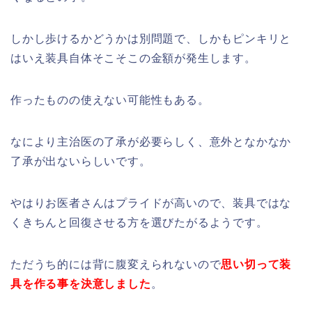
しかし歩けるかどうかは別問題で、しかもピンキリと
はいえ装具自体そこそこの金額が発生します。
作ったものの使えない可能性もある。
なにより主治医の了承が必要らしく、意外となかなか
了承が出ないらしいです。
やはりお医者さんはプライドが高いので、装具ではな
くきちんと回復させる方を選びたがるようです。
ただうち的には背に腹変えられないので
思い切って装
具を作る事を決意しました
。