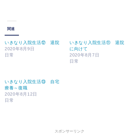
関連
いきなり入院生活⑫ 退院
いきなり入院生活⑪ 退院
2020年8月9日
に向けて
日常
2020年8月7日
日常
いきなり入院生活⑬ 自宅
療養～復職
2020年8月12日
日常
スポンサーリンク