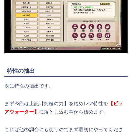
特性の抽出
次に特性の抽出です。
まず今回は上記【究極の力】を始めレア特性を
【ピュ
アウォーター】
に落とし込む事から始めます。
これは他の調合にも使うのでまず最初にやってくださ