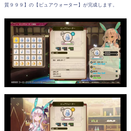
質９９９】の【ピュアウォーター】が完成します。