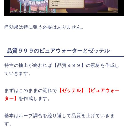
尚効果は特に狙う必要はありません。
品質９９９のピュアウォーターとゼッテル
特性の抽出が終われば【品質９９９】の素材を作成し
ていきます。
まずはこのままの流れで
【ゼッテル】【ピュアウォー
ター】
を作成します。
基本はループ調合を繰り返して品質を上げていきま
す。