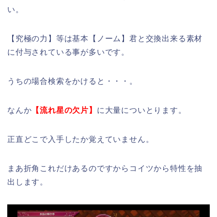
い。
【究極の力】等は基本【ノーム】君と交換出来る素材
に付与されている事が多いです。
うちの場合検索をかけると・・・。
なんか
【流れ星の欠片】
に大量についとります。
正直どこで入手したか覚えていません。
まあ折角これだけあるのですからコイツから特性を抽
出します。