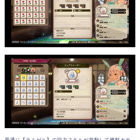
普通に【ラミゼル】の協力スキルが発動して燃料カテ