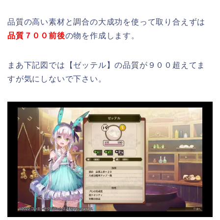
品質の高い素材と調合の大成功を使って取り合えずは
品質７００前後
の物を作成します。
まあ下記図では【ゼッテル】の品質が９００超えてま
すが気にしないで下さい。