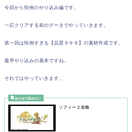
今回から恒例のやり込み編です。
一応クリアする前のデータでやっていきます。
第一回は恒例すぎる【品質９９９】の素材作成です。
最早やり込みの基本ですね。
それではやっていきます。
ソフィー２攻略