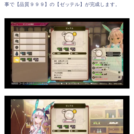
事で【品質９９９】の【ゼッテル】が完成します。