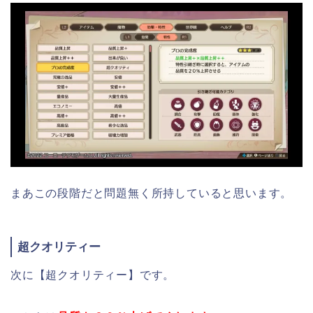
まあこの段階だと問題無く所持していると思います。
超クオリティー
次に【超クオリティー】です。