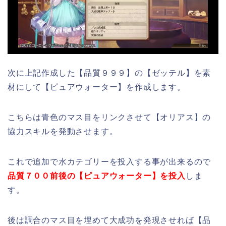
次に上記作成した【品質９９９】の【ゼッテル】を素
材にして【ピュアウォーター】を作成します。
こちらは青色のマス目をリンクさせて【オリアス】の
協力スキルを発動させます。
これで追加で水カテゴリーを投入する事が出来るので
品質７００前後の【ピュアウォーター】を投入
しま
す。
後は調合のマス目を埋めて大成功を発現させれば【品