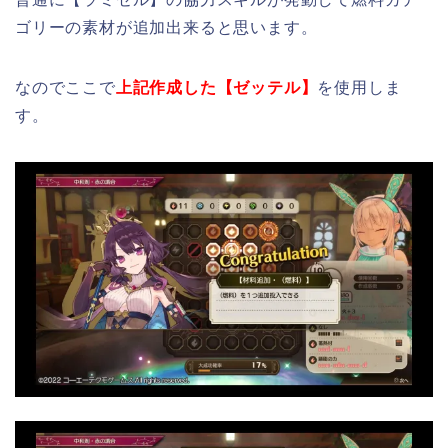
ゴリーの素材が追加出来ると思います。
なのでここで
上記作成した【ゼッテル】
を使用しま
す。