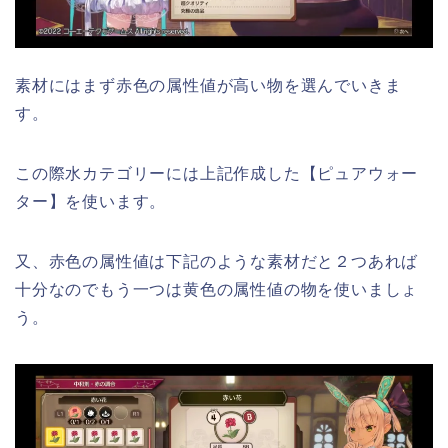
素材にはまず赤色の属性値が高い物を選んでいきま
す。
この際水カテゴリーには上記作成した【ピュアウォー
ター】を使います。
又、赤色の属性値は下記のような素材だと２つあれば
十分なのでもう一つは黄色の属性値の物を使いましょ
う。