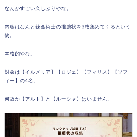
なんかすごい久しぶりやな。
内容はなんと錬金術士の推薦状を3枚集めてくるという
物。
本格的やな。
対象は【イルメリア】【ロジェ】【フィリス】【ソフ
ィー】の4名。
何故か【アルト】と【ルーシャ】はいません。