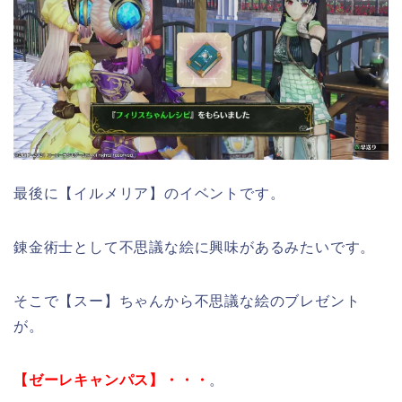
最後に【イルメリア】のイベントです。
錬金術士として不思議な絵に興味があるみたいです。
そこで【スー】ちゃんから不思議な絵のブレゼント
が。
【ゼーレキャンパス】・・・
。