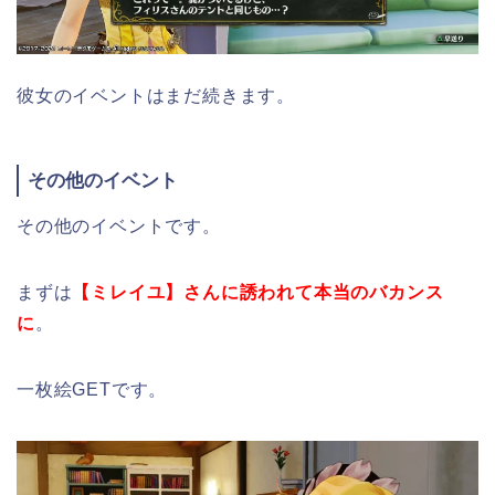
彼女のイベントはまだ続きます。
その他のイベント
その他のイベントです。
まずは
【ミレイユ】さんに誘われて本当のバカンス
に
。
一枚絵GETです。