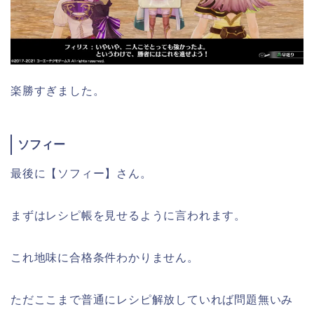
楽勝すぎました。
ソフィー
最後に【ソフィー】さん。
まずはレシピ帳を見せるように言われます。
これ地味に合格条件わかりません。
ただここまで普通にレシピ解放していれば問題無いみ