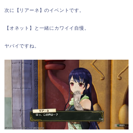
次に【リアーネ】のイベントです。
【オネット】と一緒にカワイイ自慢。
ヤバイですね。