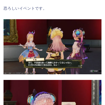
恐ろしいイベントです。