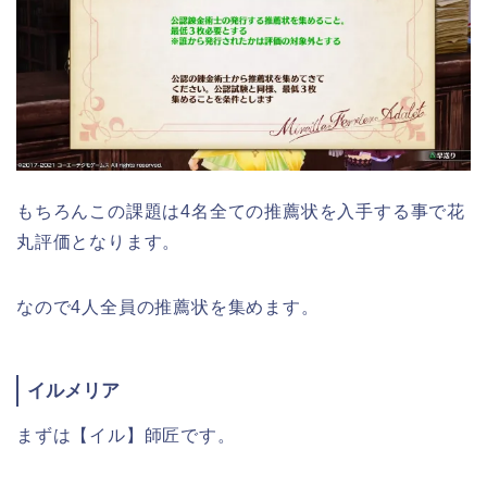
もちろんこの課題は4名全ての推薦状を入手する事で花
丸評価となります。
なので4人全員の推薦状を集めます。
イルメリア
まずは【イル】師匠です。