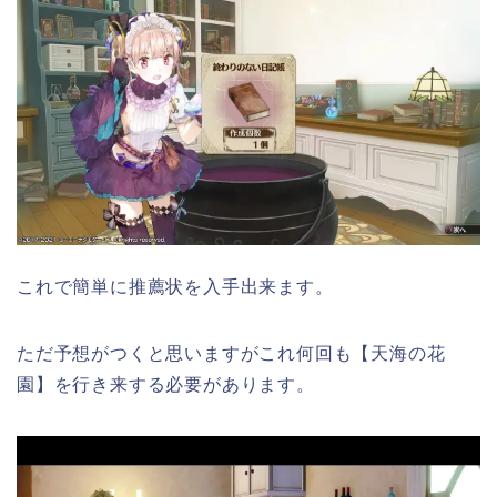
これで簡単に推薦状を入手出来ます。
ただ予想がつくと思いますがこれ何回も【天海の花
園】を行き来する必要があります。