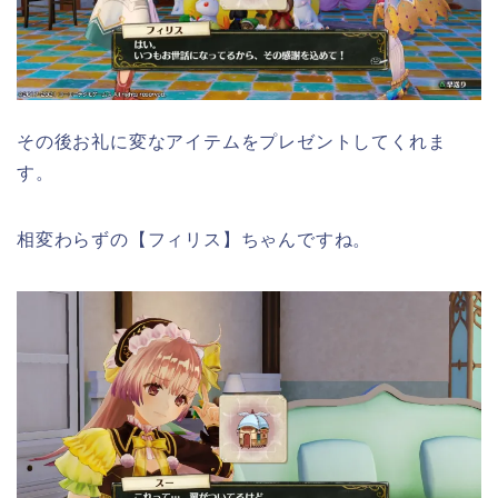
その後お礼に変なアイテムをプレゼントしてくれま
す。
相変わらずの【フィリス】ちゃんですね。