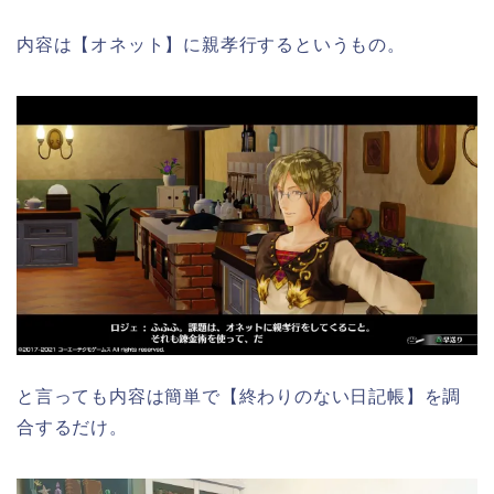
内容は【オネット】に親孝行するというもの。
と言っても内容は簡単で【終わりのない日記帳】を調
合するだけ。