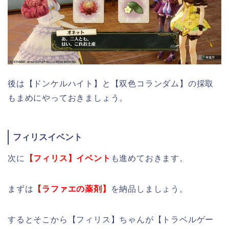
後は【ドンケルハイト】と【双色コランダム】の採取
もまめにやっておきましょう。
フィリスイベント
次に
【フィリス】イベント
も進めておきます。
まずは
【ラファエの薬剤】
を納品しましょう。
するとそこから【フィリス】ちゃんが【トラベルゲー