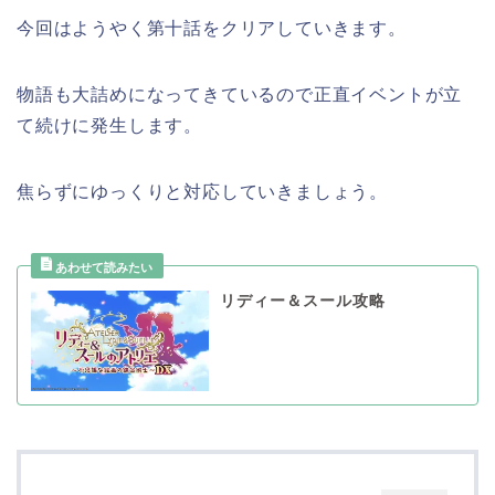
今回はようやく第十話をクリアしていきます。
物語も大詰めになってきているので正直イベントが立
て続けに発生します。
焦らずにゆっくりと対応していきましょう。
リディー＆スール攻略