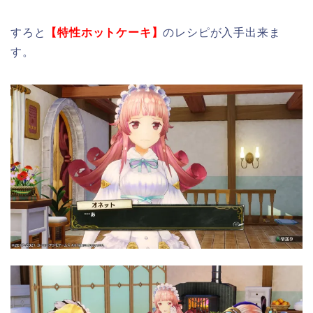
すろと
【特性ホットケーキ】
のレシピが入手出来ま
す。