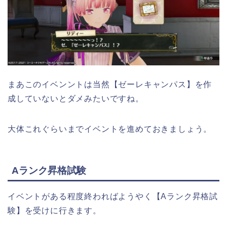
まあこのイベンントは当然【ゼーレキャンパス】を作
成していないとダメみたいですね。
大体これぐらいまでイベントを進めておきましょう。
Aランク昇格試験
イベントがある程度終わればようやく【Aランク昇格試
験】を受けに行きます。