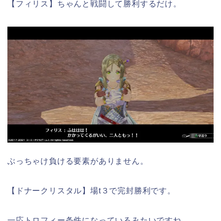
【フィリス】ちゃんと戦闘して勝利するだけ。
ぶっちゃけ負ける要素がありません。
【ドナークリスタル】場t３で完封勝利です。
一応トロフィー条件になっているみたいですね。