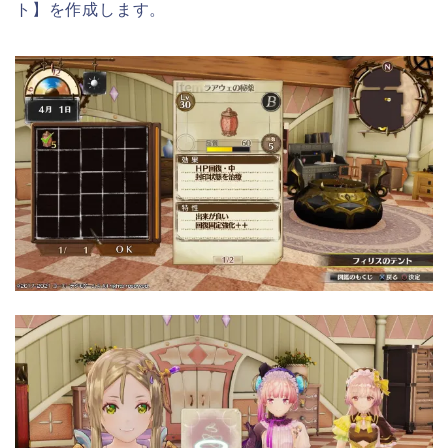
ト】を作成します。