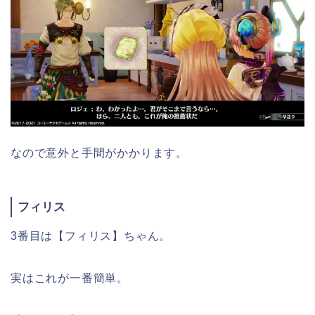
なので意外と手間がかかります。
フィリス
3番目は【フィリス】ちゃん。
実はこれが一番簡単。