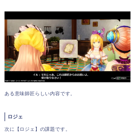
ある意味師匠らしい内容です。
ロジェ
次に【ロジェ】の課題です。