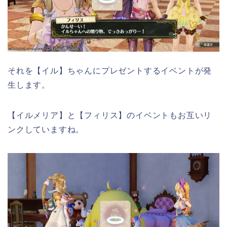
それを【イル】ちゃんにプレゼントするイベントが発
生します。
【イルメリア】と【フィリス】のイベントもお互いリ
ンクしていますね。