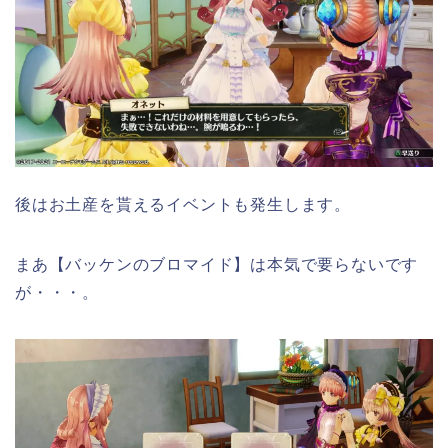
後はお土産を貰えるイベントも発生します。
まあ【バッケンのブロマイド】は本気で要らないです
が・・・。