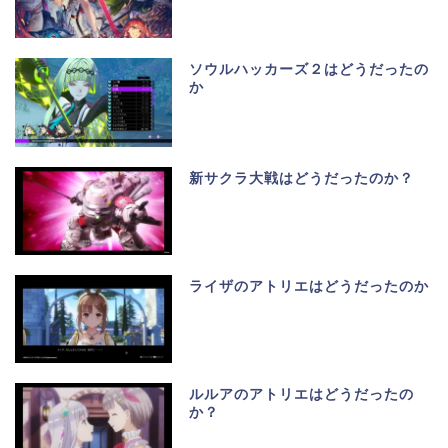
ソウルハッカーズ２はどうだったの
か
新サクラ大戦はどうだったのか？
ライザのアトリエはどうだったのか
ルルアのアトリエはどうだったの
か？