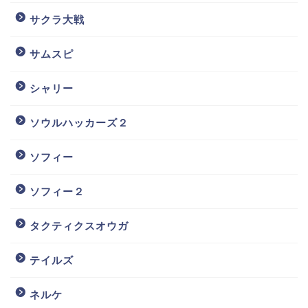
サクラ大戦
サムスピ
シャリー
ソウルハッカーズ２
ソフィー
ソフィー２
タクティクスオウガ
テイルズ
ネルケ