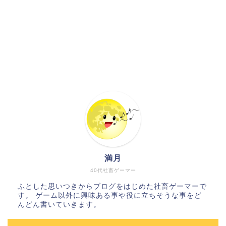
満月
40代社畜ゲーマー
ふとした思いつきからブログをはじめた社畜ゲーマーで
す。 ゲーム以外に興味ある事や役に立ちそうな事をど
んどん書いていきます。