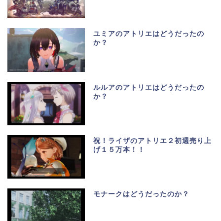
ユミアのアトリエはどうだったの
か？
ルルアのアトリエはどうだったの
か？
祝！ライザのアトリエ２初週売り上
げ１５万本！！
モナークはどうだったのか？