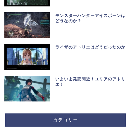
モンスターハンターアイスボーンは
どうなのか？
ライザのアトリエはどうだったのか
いよいよ発売間近！ユミアのアトリ
エ！
カテゴリー