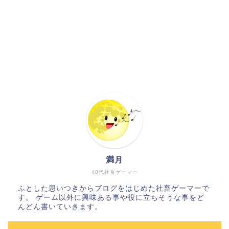
満月
40代社畜ゲーマー
ふとした思いつきからブログをはじめた社畜ゲーマーで
す。 ゲーム以外に興味ある事や役に立ちそうな事をど
んどん書いていきます。