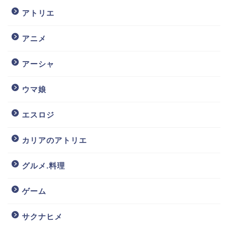
アトリエ
アニメ
アーシャ
ウマ娘
エスロジ
カリアのアトリエ
グルメ.料理
ゲーム
サクナヒメ