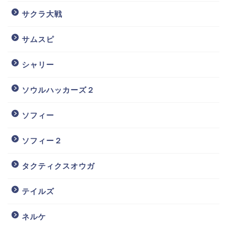
サクラ大戦
サムスピ
シャリー
ソウルハッカーズ２
ソフィー
ソフィー２
タクティクスオウガ
テイルズ
ネルケ