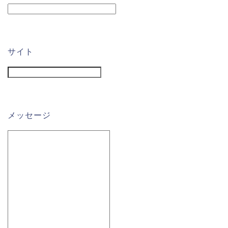
サイト
メッセージ