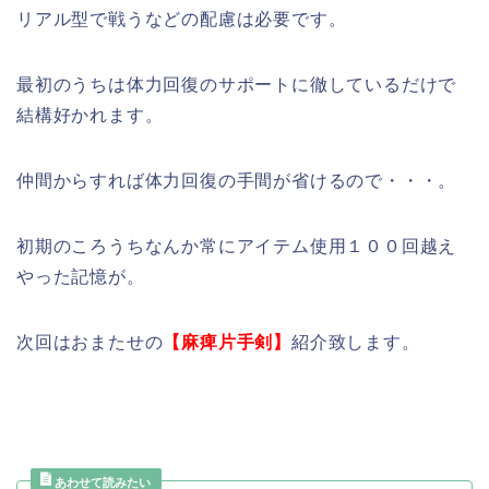
リアル型で戦うなどの配慮は必要です。
最初のうちは体力回復のサポートに徹しているだけで
結構好かれます。
仲間からすれば体力回復の手間が省けるので・・・。
初期のころうちなんか常にアイテム使用１００回越え
やった記憶が。
次回はおまたせの
【麻痺片手剣】
紹介致します。