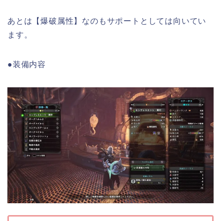
あとは【爆破属性】なのもサポートとしては向いてい
ます。
●装備内容