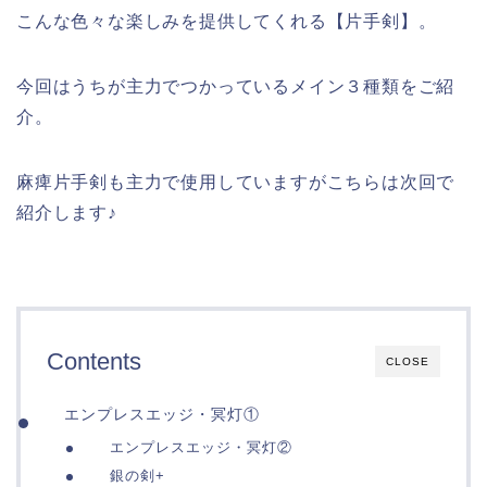
こんな色々な楽しみを提供してくれる【片手剣】。
今回はうちが主力でつかっているメイン３種類をご紹
介。
麻痺片手剣も主力で使用していますがこちらは次回で
紹介します♪
Contents
CLOSE
エンプレスエッジ・冥灯①
エンプレスエッジ・冥灯②
銀の剣+