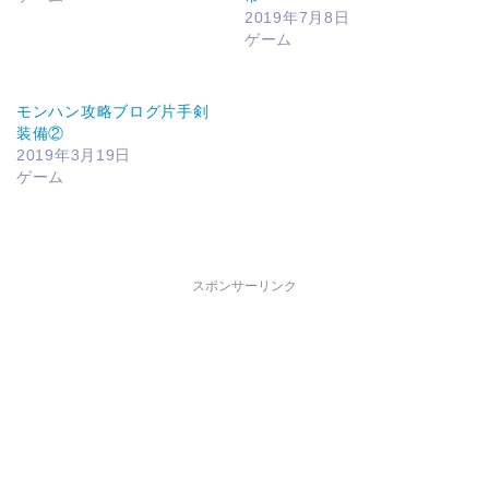
2019年7月8日
ゲーム
モンハン攻略ブログ片手剣
装備②
2019年3月19日
ゲーム
スポンサーリンク