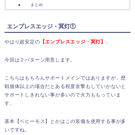
まとめ
エンプレスエッジ・冥灯①
やはり超安定の
【エンプレスエッジ・冥灯】
。
今回は２パターン用意します。
こちらはもちろんサポートメインではありますが、歴
戦個体以上の場合だとある程度攻撃もしていかないと
サポートしきれない事が多いので火力ももっていま
す。
基本【ベヒーモス】とかはこの装備を使用する事が多
いですね。