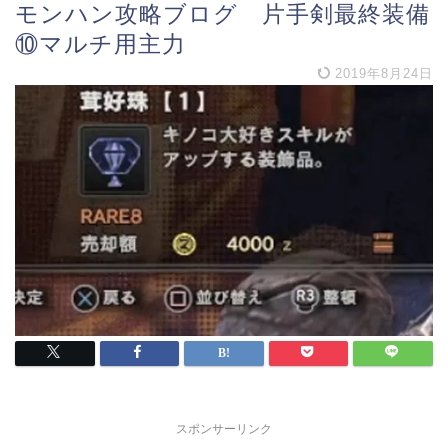
モンハン攻略ブログ 片手剣最終装備
⑩マルチ用主力
2019年8月24日
スポンサーリンク