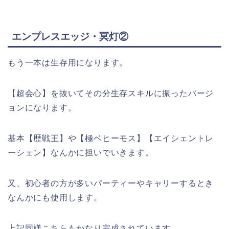
エンプレスエッジ・冥灯②
もう一本は生存用になります。
【超会心】を抜いてその分生存スキルに振ったバージ
ョンになります。
基本【歴戦王】や【極ベヒーモス】【エイシェントレ
ーシェン】なんかに担いでいきます。
又、初心者の方が多いパーティーやキャリーするとき
なんかにも使用します。
上記同様こちらもかなり完成されています。