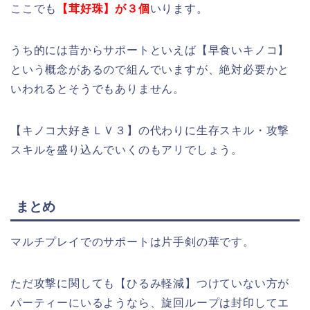
ここでも
【茸好珠】が３個
いります。
うち的には昔からサポートといえば【早食いキノコ】
という概念があるので組んでいますが、絶対必要かと
いわれるとそうでもありません。
【キノコ大好きＬＶ３】の代わりに生存スキル・攻撃
スキルを盛り込んでいくのもアリでしょう。
まとめ
マルチプレイでのサポートは片手剣の華です。
ただ攻撃に関しても【ひるみ軽減】つけていない方が
パーティーにいるようなら、旋回ループは封印してエ