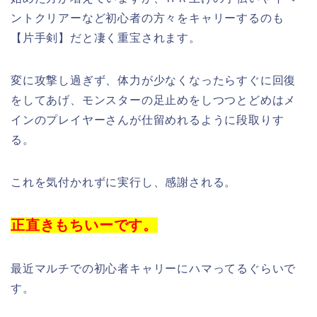
ントクリアーなど初心者の方々をキャリーするのも
【片手剣】だと凄く重宝されます。
変に攻撃し過ぎず、体力が少なくなったらすぐに回復
をしてあげ、モンスターの足止めをしつつとどめはメ
インのプレイヤーさんが仕留めれるように段取りす
る。
これを気付かれずに実行し、感謝される。
正直きもちいーです。
最近マルチでの初心者キャリーにハマってるぐらいで
す。