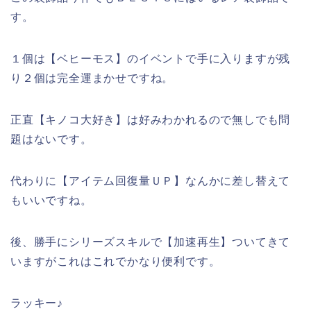
す。
１個は【ベヒーモス】のイベントで手に入りますが残
り２個は完全運まかせですね。
正直【キノコ大好き】は好みわかれるので無しでも問
題はないです。
代わりに【アイテム回復量ＵＰ】なんかに差し替えて
もいいですね。
後、勝手にシリーズスキルで【加速再生】ついてきて
いますがこれはこれでかなり便利です。
ラッキー♪