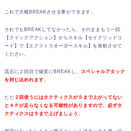
これで大概BREAKさせる事ができます。
それでもBREAKしてなかったら、そのままもう一回
【クイックアクション】からスキル【セイクリッドコ
ード】で【エクストラオーダースキル】を発動させて
ください。
流石に２回目で確実にBREAKし、
スペシャルアタック
を封じ込めれます
。
ただ
２回使うにはタクティクスが５まで上がってない
とＡＰが足らなくなる可能性がありますので、必ずタ
クティクスは５まで上げましょう
。