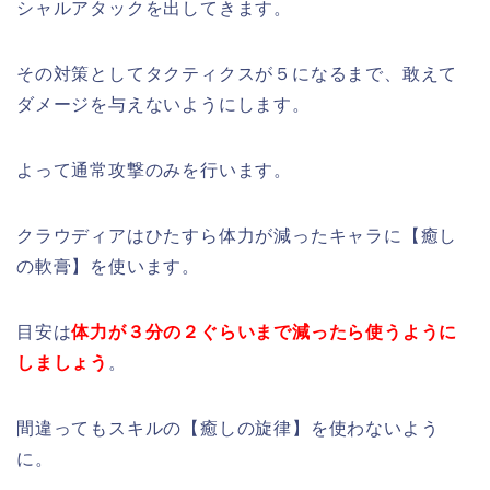
シャルアタックを出してきます。
その対策としてタクティクスが５になるまで、敢えて
ダメージを与えないようにします。
よって通常攻撃のみを行います。
クラウディアはひたすら体力が減ったキャラに【癒し
の軟膏】を使います。
目安は
体力が３分の２ぐらいまで減ったら使うように
しましょう
。
間違ってもスキルの【癒しの旋律】を使わないよう
に。