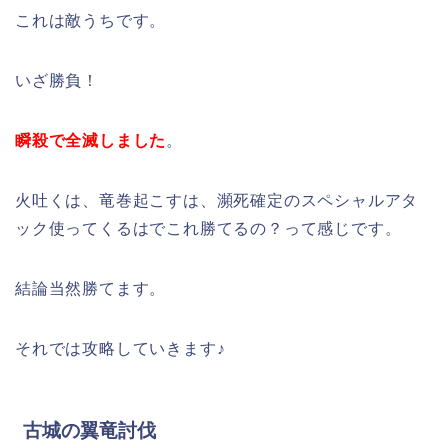
これは敵うちです。
いざ勝負！
瞬殺で全滅しました
。
火吐くは、竜巻起こすは、瀕死確定のスペシャルアタ
ック使ってくるはでこれ勝てるの？って感じです。
結論当然勝てます。
それでは攻略していきます♪
古城の翼竜討伐