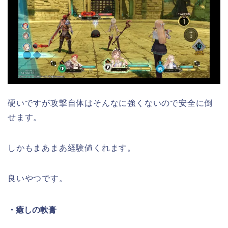
硬いですが攻撃自体はそんなに強くないので安全に倒
せます。
しかもまあまあ経験値くれます。
良いやつです。
・癒しの軟膏