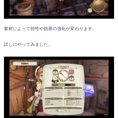
素材によって特性や効果の強化が変わります。
試しにやってみました。