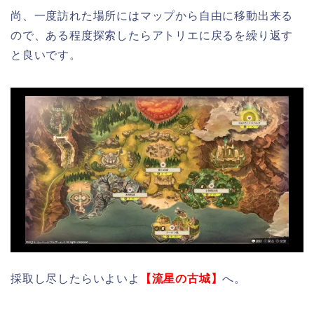
尚、一度訪れた場所にはマップから自由に移動出来る
ので、ある程度探索したらアトリエに戻るを繰り返す
と良いです。
採取し尽したらいよいよ
【流星の古城】
へ。