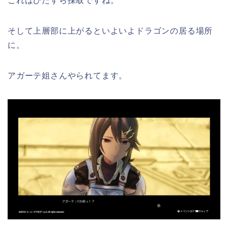
これはひたすら採取ですね。
そして上層部に上がるといよいよドラゴンの居る場所
に。
アガーテ姐さんやられてます。