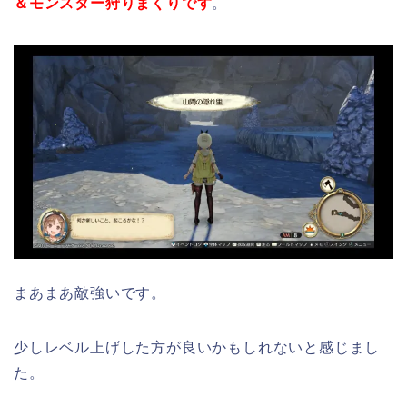
＆モンスター狩りまくりです
。
まあまあ敵強いです。
少しレベル上げした方が良いかもしれないと感じまし
た。