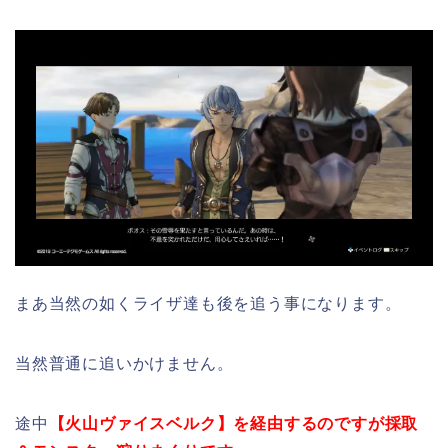
まあ当然の如くライザ達も後を追う事になります。
当然普通に追いかけません。
途中
【火山ヴァイスベルク】を経由するのですが採取