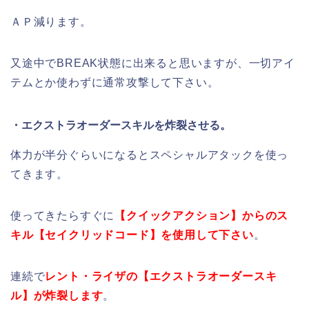
ＡＰ減ります。
又途中でBREAK状態に出来ると思いますが、一切アイ
テムとか使わずに通常攻撃して下さい。
・エクストラオーダースキルを炸裂させる。
体力が半分ぐらいになるとスペシャルアタックを使っ
てきます。
使ってきたらすぐに
【クイックアクション】からのス
キル【セイクリッドコード】を使用して下さい
。
連続で
レント・ライザの【エクストラオーダースキ
ル】が炸裂します
。