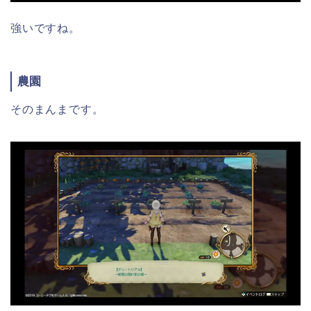
強いですね。
農園
そのまんまです。