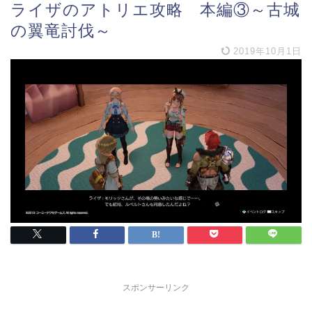
ライザのアトリエ攻略 本編③～古城
の翼竜討伐～
2019年10月1日
スポンサーリンク