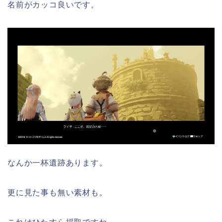
名前がカッコ良いです。
なんか一杯遺跡あります。
更に見た事も無い素材も。