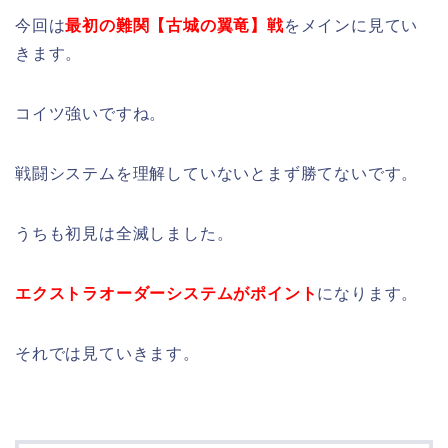
今回は
最初の難関【古城の翼竜】戦
をメインに見てい
きます。
コイツ強いですね。
戦闘システムを理解していないとまず勝てないです。
うちも初見は全滅しました。
エクストラオーダーシステムがポイント
になります。
それでは見ていきます。