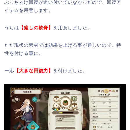
ぶっちゃけ回復が追い付いていなかったので、回復ア
イテムを用意します。
うちは
【癒しの軟膏】
を用意しました。
ただ現状の素材では効果を上げる事が難しいので、特
性を付ける事に。
一応
【大きな回復力】
を付けました。