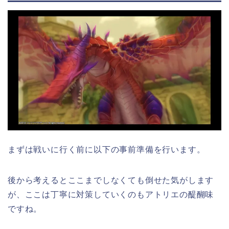
まずは戦いに行く前に以下の事前準備を行います。
後から考えるとここまでしなくても倒せた気がします
が、ここは丁寧に対策していくのもアトリエの醍醐味
ですね。