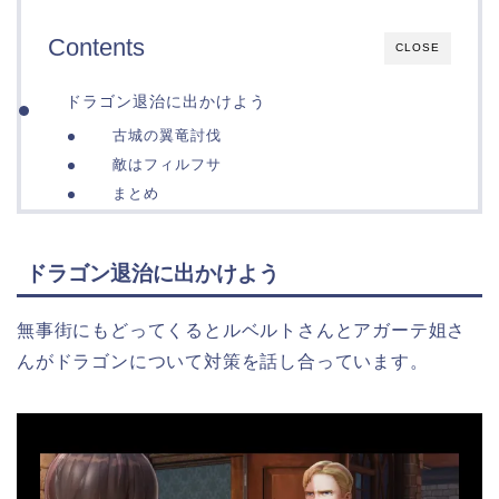
Contents
CLOSE
ドラゴン退治に出かけよう
古城の翼竜討伐
敵はフィルフサ
まとめ
ドラゴン退治に出かけよう
無事街にもどってくるとルベルトさんとアガーテ姐さ
んがドラゴンについて対策を話し合っています。