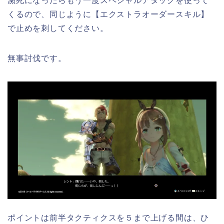
瀕死になったらもう一度スペシャルアタックを使って
くるので、同じように【エクストラオーダースキル】
で止めを刺してください。
無事討伐です。
ポイントは前半タクティクスを５まで上げる間は、ひ