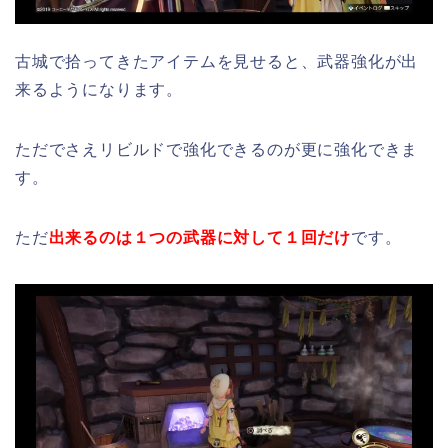
古城で拾ってきたアイテムを見せると、武器強化が出
来るようになります。
ただでさえリビルドで強化できるのが更に強化できま
す。
ただ
出来るのは１つの武器に対して１回だけ
です。