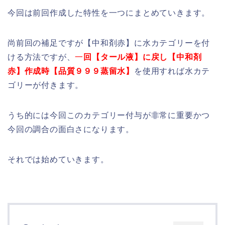
今回は前回作成した特性を一つにまとめていきます。
尚前回の補足ですが【中和剤赤】に水カテゴリーを付
ける方法ですが、
一
回【タール液】に戻し【中和剤
赤】作成時【品質９９９蒸留水】
を使用すれば水カテ
ゴリーが付きます。
うち的には今回このカテゴリー付与が非常に重要かつ
今回の調合の面白さになります。
それでは始めていきます。