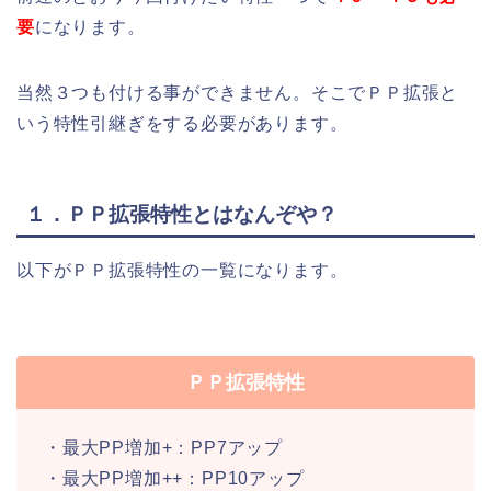
要
になります。
当然３つも付ける事ができません。そこでＰＰ拡張と
いう特性引継ぎをする必要があります。
１．ＰＰ拡張特性とはなんぞや？
以下がＰＰ拡張特性の一覧になります。
ＰＰ拡張特性
・最大PP増加+：PP7アップ
・最大PP増加++：PP10アップ