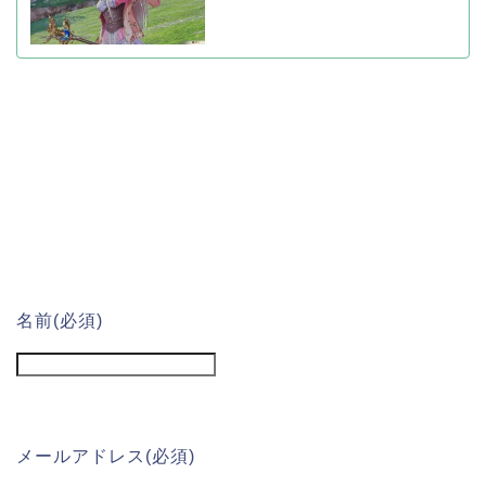
名前
(必須)
メールアドレス
(必須)