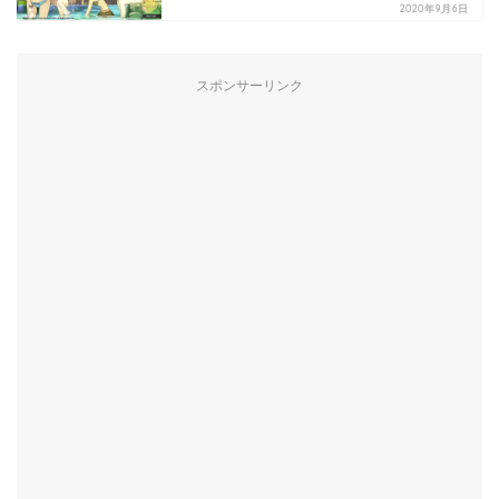
2020年9月6日
スポンサーリンク