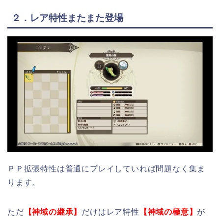
２．レア特性またまた登場
ＰＰ拡張特性は普通にプレイしていれば問題なく集ま
ります。
ただ
【神域の継承】
だけはレア特性
【神域の極意】
が