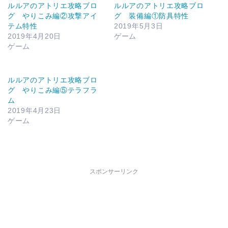
ルルアのアトリエ攻略ブロ
ルルアのアトリエ攻略ブロ
グ やりこみ編②攻撃アイ
グ 装備編①防具特性
テム特性
2019年5月3日
2019年4月20日
ゲーム
ゲーム
ルルアのアトリエ攻略ブロ
グ やりこみ編⑤テラフラ
ム
2019年4月23日
ゲーム
スポンサーリンク