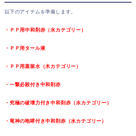
以下のアイテムを準備します。
・ＰＰ用中和剤赤（水カテゴリー）
・ＰＰ用タール液
・ＰＰ用蒸留水（木カテゴリー）
・一撃必殺付き中和剤赤
・究極の破壊力付き中和剤赤（水カテゴリー）
・竜神の咆哮付き中和剤赤（水カテゴリー）