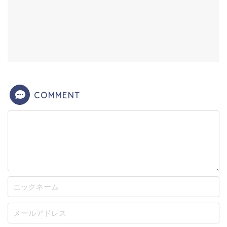
COMMENT