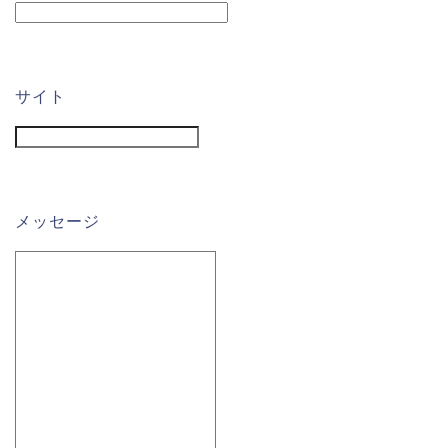
サイト
メッセージ