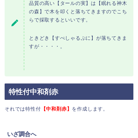
品質の高い【タールの実】は【眠れる神木
の森】で木を叩くと落ちてきますのでこち
らで採取するといいです。
ときどき【すぺしゃるぷに】が落ちてきま
すが・・・・。
特性付中和剤赤
それでは特性付
【中和剤赤】
を作成します。
いざ調合へ