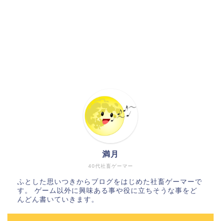
満月
40代社畜ゲーマー
ふとした思いつきからブログをはじめた社畜ゲーマーで
す。 ゲーム以外に興味ある事や役に立ちそうな事をど
んどん書いていきます。