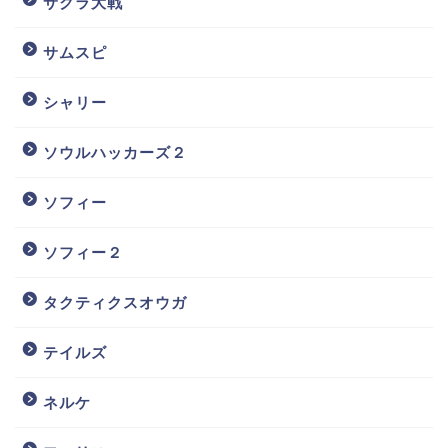
サクラ大戦
サムスピ
シャリー
ソウルハッカーズ２
ソフィー
ソフィー２
タクティクスオウガ
テイルズ
ネルケ