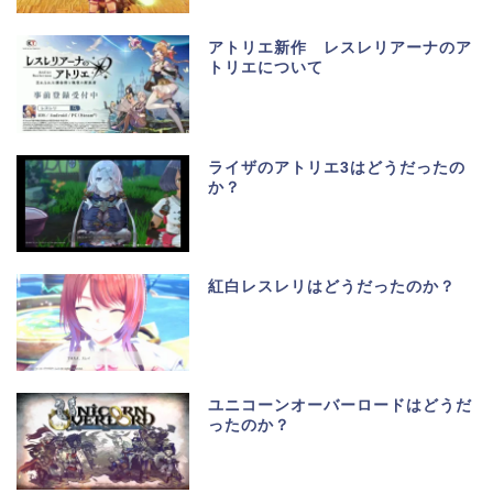
アトリエ新作 レスレリアーナのア
トリエについて
ライザのアトリエ3はどうだったの
か？
紅白レスレリはどうだったのか？
ユニコーンオーバーロードはどうだ
ったのか？