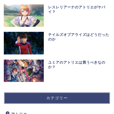
レスレリアーナのアトリエがヤバ
イ？
テイルズオブアライズはどうだった
のか
ユミアのアトリエは買うべきなの
か？
カテゴリー