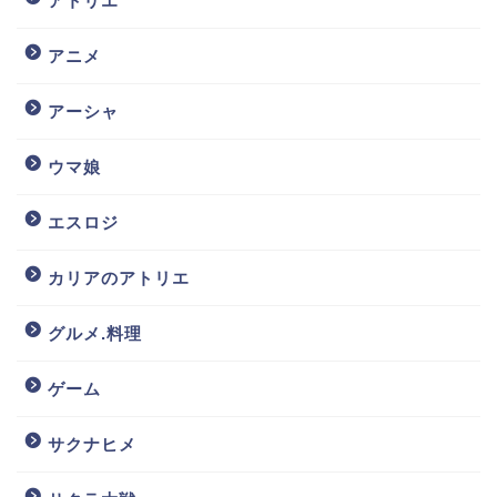
アトリエ
アニメ
アーシャ
ウマ娘
エスロジ
カリアのアトリエ
グルメ.料理
ゲーム
サクナヒメ