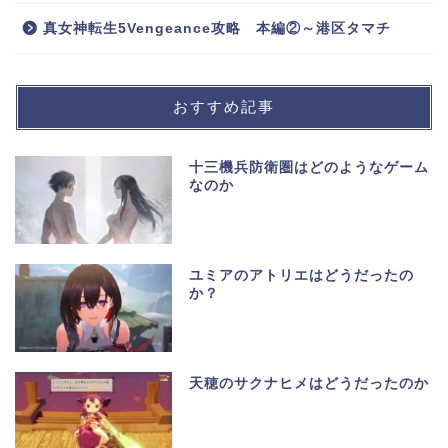
真女神転生5Vengeance攻略 本編②～港区タマチ
おすすめ記事
十三機兵防衛圏はどのようなゲーム
なのか
ユミアのアトリエはどうだったの
か？
天穂のサクナヒメはどうだったのか