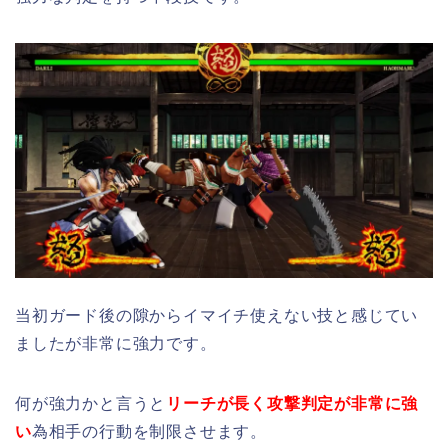
当初ガード後の隙からイマイチ使えない技と感じてい
ましたが非常に強力です。
何が強力かと言うと
リーチが長く攻撃判定が非常に強
い
為相手の行動を制限させます。