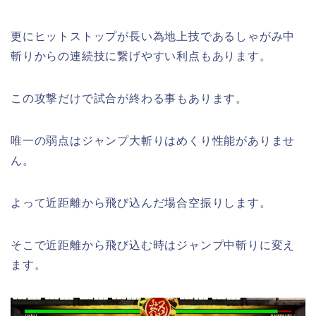
更にヒットストップが長い為地上技であるしゃがみ中
斬りからの連続技に繋げやすい利点もあります。
この攻撃だけで試合が終わる事もあります。
唯一の弱点はジャンプ大斬りはめくり性能がありませ
ん。
よって近距離から飛び込んだ場合空振りします。
そこで近距離から飛び込む時はジャンプ中斬りに変え
ます。