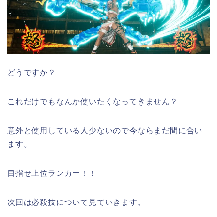
どうですか？
これだけでもなんか使いたくなってきません？
意外と使用している人少ないので今ならまだ間に合い
ます。
目指せ上位ランカー！！
次回は必殺技について見ていきます。