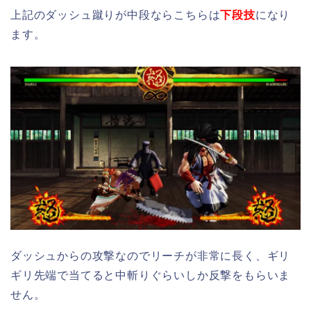
上記のダッシュ蹴りが中段ならこちらは
下段技
になり
ます。
ダッシュからの攻撃なのでリーチが非常に長く、ギリ
ギリ先端で当てると中斬りぐらいしか反撃をもらいま
せん。