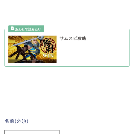
サムスピ攻略
名前
(必須)