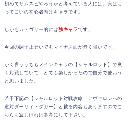
初めてサムスピやろうかと考えている人には、実はも
ってこいの初心者向けキャラです。
しかもカテゴリー的には
強キャラ
です。
今回の調子正せいでもマイナス面が無く強いです。
かく言ううちもメインキャラの【シャルロット】で良
く対戦していて、とても楽しかったので自分で使おう
と思いました。
若干下記の【シャルロット対戦攻略 アヴァロンへの
道対ダーリィ・ダガー】と被る内容もありますのでこ
ちらも宜しければ参考にして下さい。