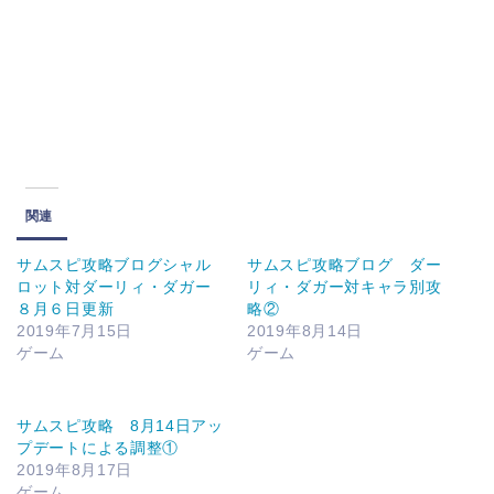
関連
サムスピ攻略ブログシャル
サムスピ攻略ブログ ダー
ロット対ダーリィ・ダガー
リィ・ダガー対キャラ別攻
８月６日更新
略②
2019年7月15日
2019年8月14日
ゲーム
ゲーム
サムスピ攻略 8月14日アッ
プデートによる調整①
2019年8月17日
ゲーム