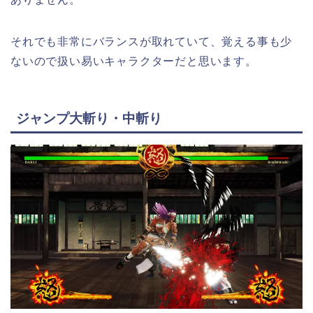
それでも非常にバランスが取れていて、覚える事も少
ないので扱い易いキャラクターだと思います。
ジャンプ大斬り・中斬り