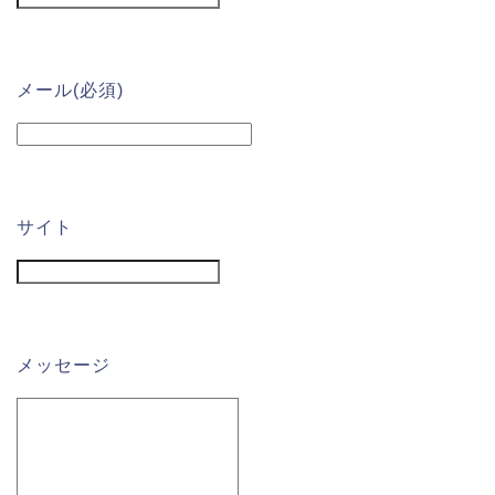
メール
(必須)
サイト
メッセージ