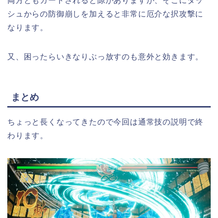
両方ともガードされると隙がありますが、そこにダッ
シュからの防御崩しを加えると非常に厄介な択攻撃に
なります。
又、困ったらいきなりぶっ放すのも意外と効きます。
まとめ
ちょっと長くなってきたので今回は通常技の説明で終
わります。