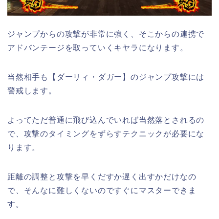
ジャンプからの攻撃が非常に強く、そこからの連携で
アドバンテージを取っていくキヤラになります。
当然相手も【ダーリィ・ダガー】のジャンプ攻撃には
警戒します。
よってただ普通に飛び込んでいれば当然落とされるの
で、攻撃のタイミングをずらすテクニックが必要にな
ります。
距離の調整と攻撃を早くだすか遅く出すかだけなの
で、そんなに難しくないのですぐにマスターできま
す。