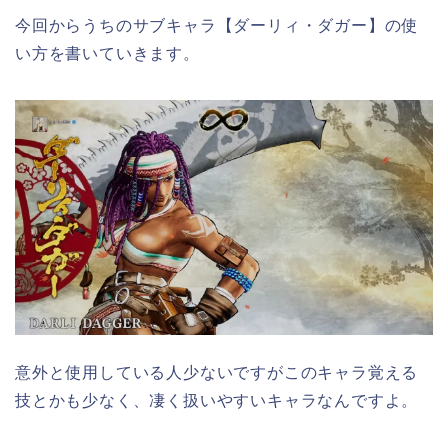
今回からうちのサブキャラ【ダーリィ・ダガー】の使
い方を書いていきます。
意外と使用している人少ないですがこのキャラ覚える
技とかも少なく、凄く扱いやすいキャラなんですよ。