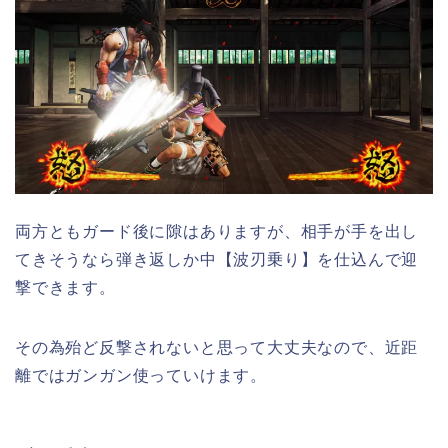
両方ともガード後に隙はありますが、相手が手を出し
てきそうなら弾き返しか中【波刃乗り】を仕込んで迎
撃できます。
その為殆ど反撃されないと思って大丈夫なので、近距
離ではガンガン使っていけます。