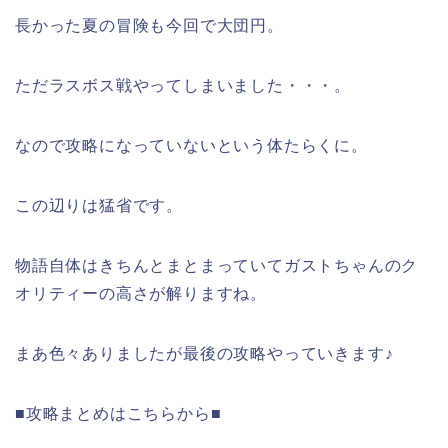
長かった夏の冒険も今回で大団円。
ただラスボス戦やってしまいました・・・。
なので攻略になっていないという体たらくに。
この辺りは猛省です。
物語自体はきちんとまとまっていてガストちゃんのク
オリティーの高さが解りますね。
まあ色々ありましたが最後の攻略やっていきます♪
■攻略まとめはこちらから■