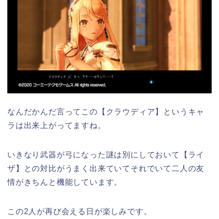
なんだかんだ言ってこの【クラウディア】というキャ
ラは出来上がってますね。
いきなり武器が弓になった謎は別にしておいて【ライ
ザ】との対比がうまく出来ていてそれでいて二人の友
情がきちんと機能しています。
この2人が再び会える日が楽しみです。