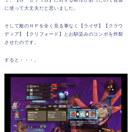
に使って大丈夫だと思いました。
そして敵のＨＰを全く見る事なく【ライザ】【クラウ
ディア】【クリフォード】とお馴染みのコンボを炸裂
させたのです。
すると・・・。