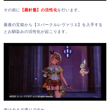
その前に
【羅針盤】の活性化
を行います。
最後の宝箱から【スパークルレヴァリエ】を入手する
とお馴染みの活性化が起こります。
後は今まで通りですね。