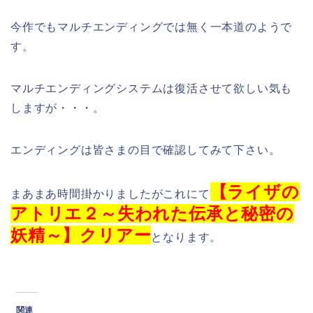
今作でもマルチエンディングでは無く一本道のようで
す。
マルチエンディングシステムは復活させて欲しい気も
しますが・・・。
エンディングは皆さまの目で確認してみて下さい。
【ライザの
まあまあ時間掛かりましたがこれにて
アトリエ２～失われた伝承と秘密の
妖精～】クリアー
となります。
関連