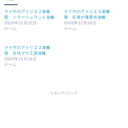
ライザのアトリエ２攻略
ライザのアトリエ２攻略
⑫ ミラージュラント攻略
⑭ 伝承の竜骨谷攻略
2020年12月22日
2020年12月26日
ゲーム
ゲーム
ライザのアトリエ２攻略
⑨ 古代マナ工房攻略
2020年12月16日
ゲーム
スポンサーリンク