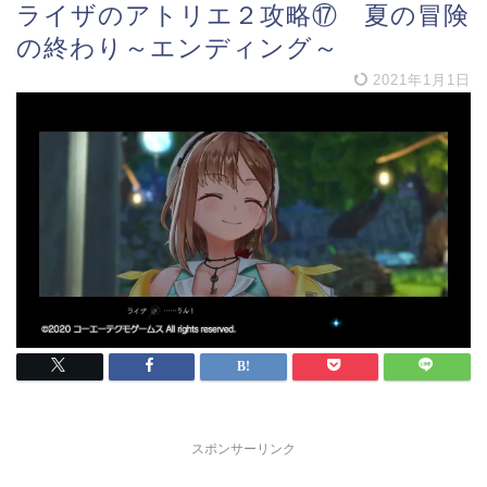
ライザのアトリエ２攻略⑰ 夏の冒険
の終わり～エンディング～
2021年1月1日
スポンサーリンク