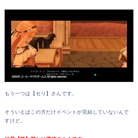
もう一つは【セリ】さんです。
そういえばこの方だけイベントが完結していないんで
すけど。