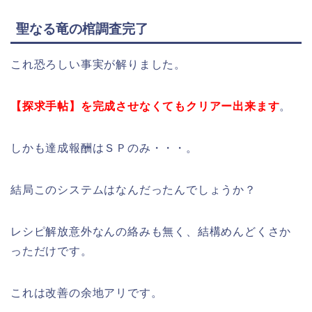
聖なる竜の棺調査完了
これ恐ろしい事実が解りました。
【探求手帖】を完成させなくてもクリアー出来ます
。
しかも達成報酬はＳＰのみ・・・。
結局このシステムはなんだったんでしょうか？
レシピ解放意外なんの絡みも無く、結構めんどくさか
っただけです。
これは改善の余地アリです。