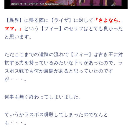
【異界】に帰る際に【ライザ】に対して
『さよなら。
ママ。』
という【フィー】のセリフはとても良かった
と思います。
ただここまでの遺跡の流れで【フィー】は古き王に対
抗する力を持っているみたいな下りがあったので、ラ
スボス戦でも何か展開があると思っていたのです
が・・・。
何事も無く終わってしまいました。
ていうかラスボス瞬殺してしまったのでなんと
も・・・。