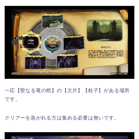
一応【聖なる竜の棺】の【欠片】【粒子】がある場所
です。
クリアーを急がれる方は集める必要は無いです。