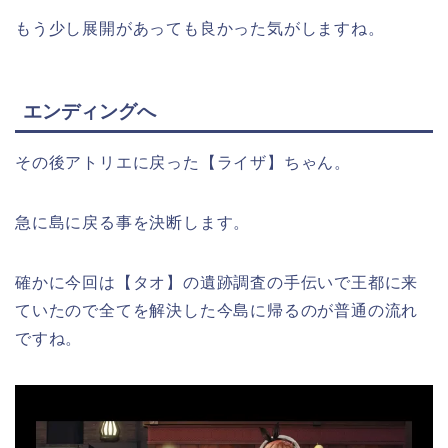
もう少し展開があっても良かった気がしますね。
エンディングへ
その後アトリエに戻った【ライザ】ちゃん。
急に島に戻る事を決断します。
確かに今回は【タオ】の遺跡調査の手伝いで王都に来
ていたので全てを解決した今島に帰るのが普通の流れ
ですね。