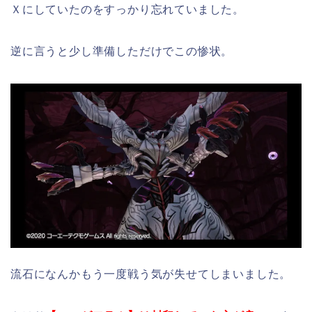
Ｘにしていたのをすっかり忘れていました。
逆に言うと少し準備しただけでこの惨状。
流石になんかもう一度戦う気が失せてしまいました。