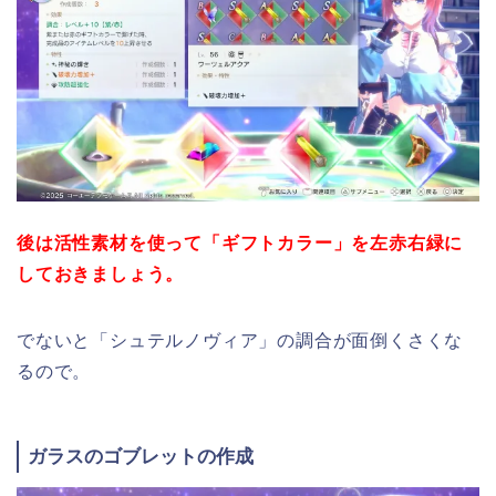
後は活性素材を使って「ギフトカラー」を左赤右緑に
しておきましょう。
でないと「シュテルノヴィア」の調合が面倒くさくな
るので。
ガラスのゴブレットの作成