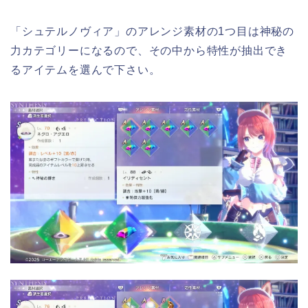
「シュテルノヴィア」のアレンジ素材の1つ目は神秘の
力カテゴリーになるので、その中から特性が抽出でき
るアイテムを選んで下さい。