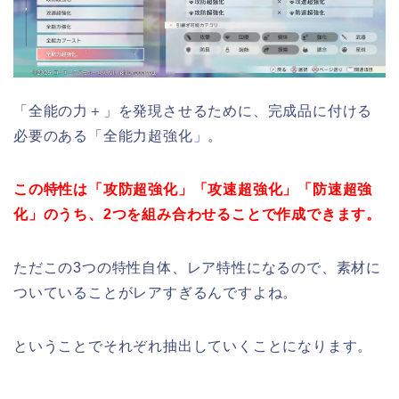
「全能の力＋」を発現させるために、完成品に付ける
必要のある「全能力超強化」。
この特性は「攻防超強化」「攻速超強化」「防速超強
化」のうち、2つを組み合わせることで作成できます。
ただこの3つの特性自体、レア特性になるので、素材に
ついていることがレアすぎるんですよね。
ということでそれぞれ抽出していくことになります。