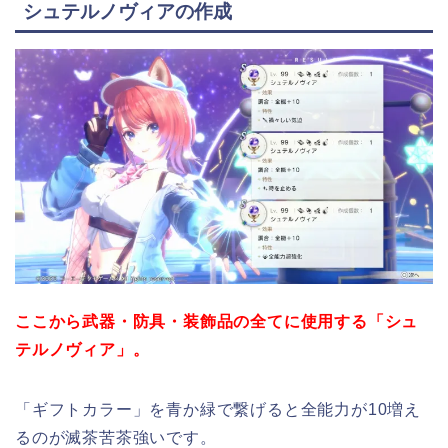
シュテルノヴィアの作成
ここから武器・防具・装飾品の全てに使用する「シュ
テルノヴィア」。
「ギフトカラー」を青か緑で繋げると全能力が10増え
るのが滅茶苦茶強いです。