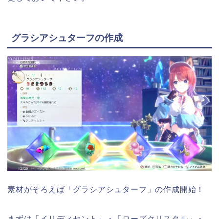
グラシアシュターフの作成
素材がそろえば「グラシアシュターフ」の作成開始！
まずは「イリディセント」・「ローズクリスタル」・