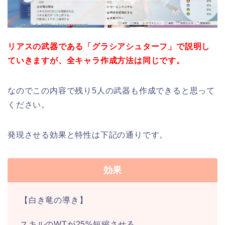
リアスの武器である「グラシアシュターフ」で説明し
ていきますが、全キャラ作成方法は同じです。
なのでこの内容で残り5人の武器も作成できると思って
ください。
発現させる効果と特性は下記の通りです。
効果
【白き竜の導き】
スキルのWTが25%短縮させる