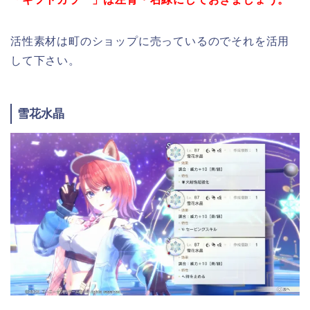
活性素材は町のショップに売っているのでそれを活用
して下さい。
雪花水晶