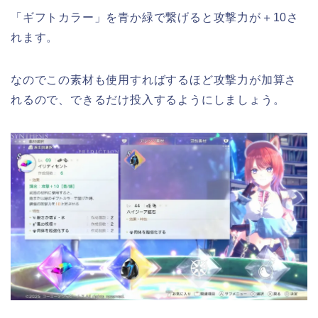
「ギフトカラー」を青か緑で繋げると攻撃力が＋10さ
れます。
なのでこの素材も使用すればするほど攻撃力が加算さ
れるので、できるだけ投入するようにしましょう。