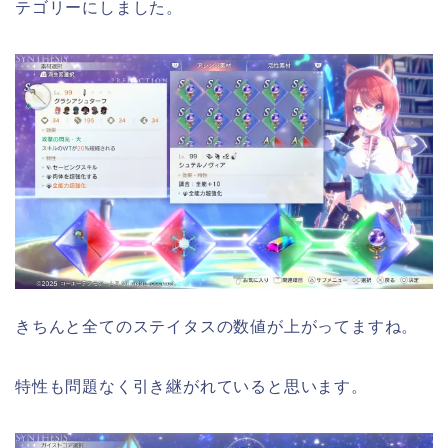
テゴリーにしました。
きちんと全てのステイタスの数値が上がってますね。
特性も問題なく引き継がれていると思います。