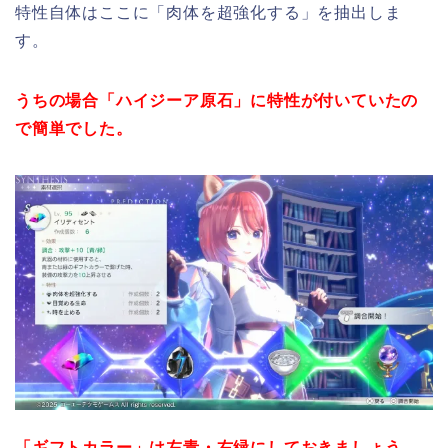
特性自体はここに「肉体を超強化する」を抽出しま
す。
うちの場合「ハイジーア原石」に特性が付いていたの
で簡単でした。
「ギフトカラー」は左青・右緑にしておきましょう。