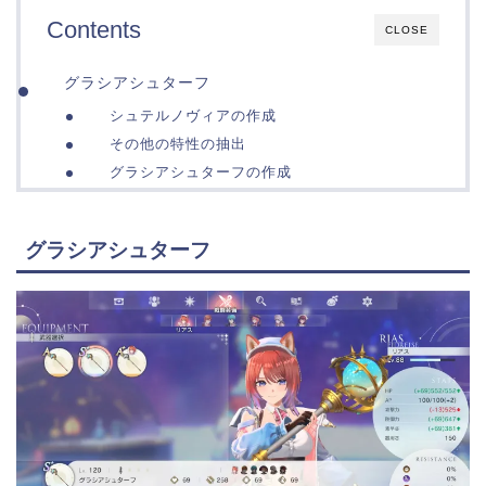
Contents
CLOSE
グラシアシュターフ
シュテルノヴィアの作成
その他の特性の抽出
グラシアシュターフの作成
グラシアシュターフ