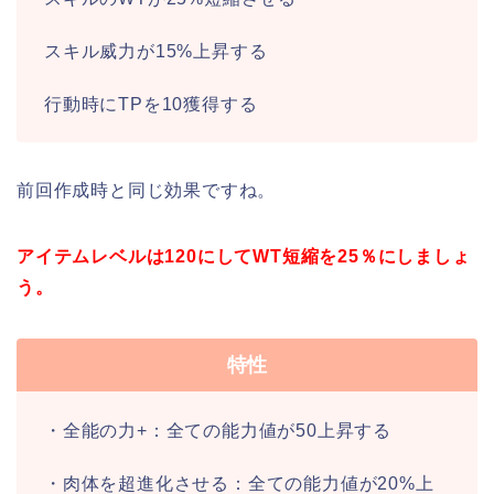
スキル威力が15%上昇する
行動時にTPを10獲得する
前回作成時と同じ効果ですね。
アイテムレベルは120にしてWT短縮を25％にしましょ
う。
特性
・全能の力+：全ての能力値が50上昇する
・肉体を超進化させる：全ての能力値が20%上