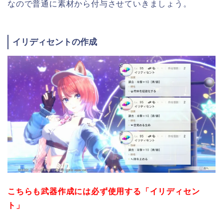
なので普通に素材から付与させていきましょう。
イリディセントの作成
こちらも武器作成には必ず使用する「イリディセン
ト」