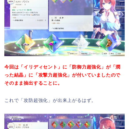
今回は「イリディセント」に「防御力超強化」が「潤
った結晶」に「攻撃力超強化」が付いていましたので
そのまま抽出することに。
これで「攻防超強化」が出来上がるはず。