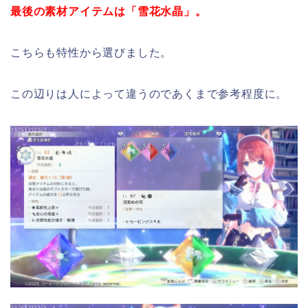
最後の素材アイテムは「雪花水晶」。
こちらも特性から選びました。
この辺りは人によって違うのであくまで参考程度に。