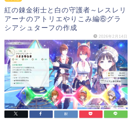
紅の錬金術士と白の守護者～レスレリ
アーナのアトリエやりこみ編⑥グラ
シアシュターフの作成
2026年2月14日