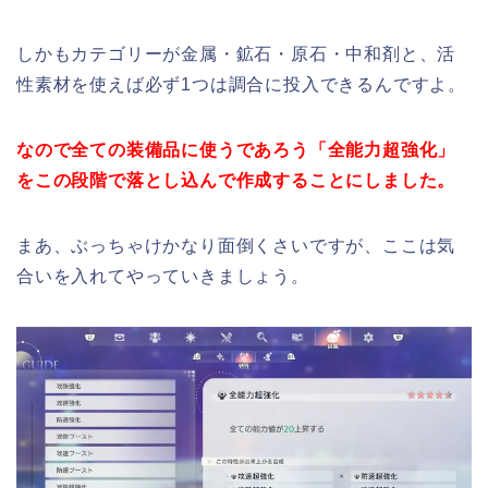
しかもカテゴリーが金属・鉱石・原石・中和剤と、活
性素材を使えば必ず1つは調合に投入できるんですよ。
なので全ての装備品に使うであろう「全能力超強化」
をこの段階で落とし込んで作成することにしました。
まあ、ぶっちゃけかなり面倒くさいですが、ここは気
合いを入れてやっていきましょう。