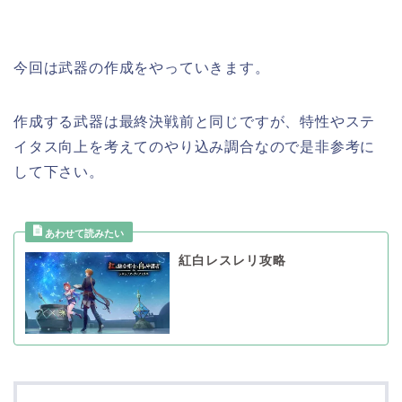
今回は武器の作成をやっていきます。
作成する武器は最終決戦前と同じですが、特性やステ
イタス向上を考えてのやり込み調合なので是非参考に
して下さい。
紅白レスレリ攻略