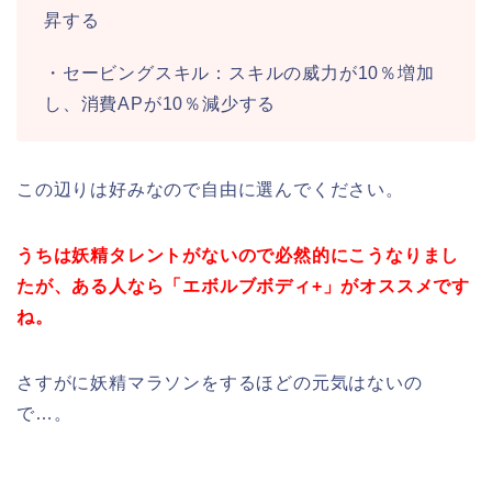
昇する
・セービングスキル：スキルの威力が10％増加
し、消費APが10％減少する
この辺りは好みなので自由に選んでください。
うちは妖精タレントがないので必然的にこうなりまし
たが、ある人なら「エボルブボディ+」がオススメです
ね。
さすがに妖精マラソンをするほどの元気はないの
で…。