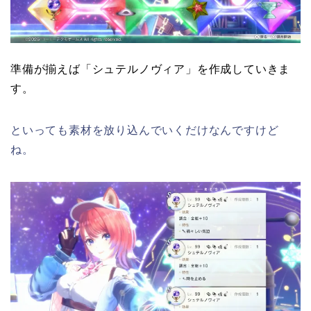
準備が揃えば「シュテルノヴィア」を作成していきま
す。
といっても素材を放り込んでいくだけなんですけど
ね。