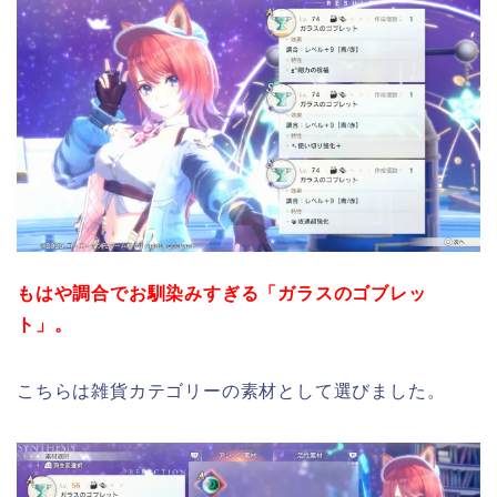
もはや調合でお馴染みすぎる「ガラスのゴブレッ
ト」。
こちらは雑貨カテゴリーの素材として選びました。