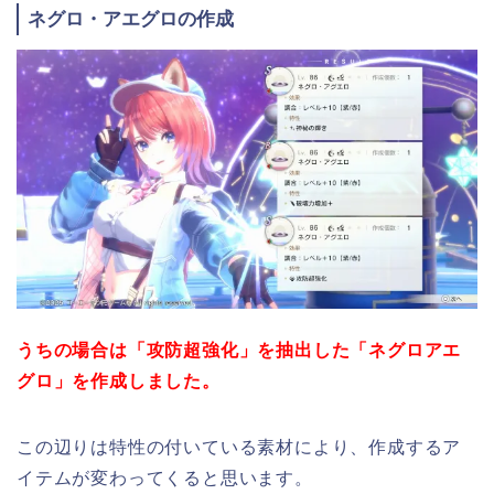
ネグロ・アエグロの作成
うちの場合は「攻防超強化」を抽出した「ネグロアエ
グロ」を作成しました。
この辺りは特性の付いている素材により、作成するア
イテムが変わってくると思います。