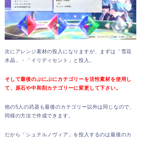
次にアレンジ素材の投入になりますが、まずは「雪花
水晶」・「イリディセント」と投入。
そして最後のぷにぷにカテゴリーを活性素材を使用し
て、原石や中和剤カテゴリーに変更して下さい。
他の5人の武器も最後のカテゴリー以外は同じなので、
同様の方法で作成できます。
だから「シュテルノヴィア」を投入するのは最後のカ