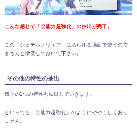
こんな感じで「全能力超強化」の抽出が完了。
この「シュテルノヴィア」はあらゆる場面で使うので
きちんと増産しておいて下さい。
その他の特性の抽出
残りの2つの特性も抽出していきます。
といっても「全能力超強化」のようにややこしくあり
ません。