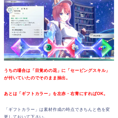
うちの場合は「目覚めの花」に「セービングスキル」
が付いていたのでそのまま抽出。
あとは「ギフトカラー」を左赤・右青にすればOK。
「ギフトカラー」は素材作成の時点できちんと色を変
更しておいて下さい。