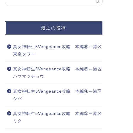
最近の投稿
真女神転生5Vengeance攻略 本編⑥～港区
東京タワー
真女神転生5Vengeance攻略 本編⑤～港区
ハママツチョウ
真女神転生5Vengeance攻略 本編④～港区
シバ
真女神転生5Vengeance攻略 本編③～港区
ミタ