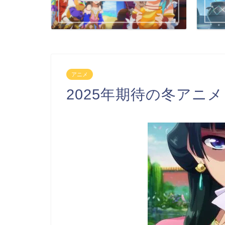
アニメ
2025年期待の冬アニメ