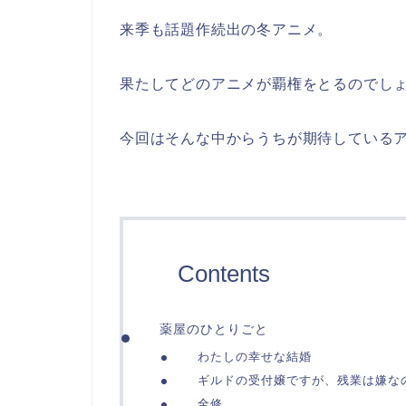
来季も話題作続出の冬アニメ。
果たしてどのアニメが覇権をとるのでし
今回はそんな中からうちが期待しているア
Contents
薬屋のひとりごと
わたしの幸せな結婚
ギルドの受付嬢ですが、残業は嫌な
全修。