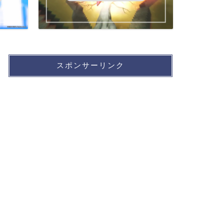
スポンサーリンク