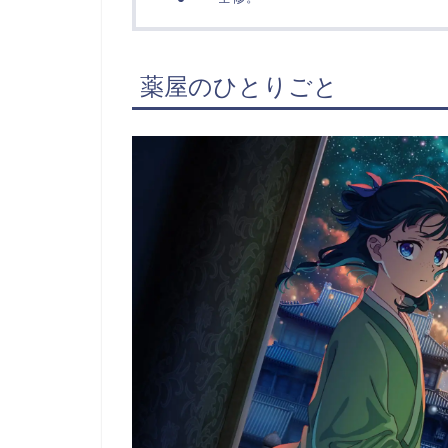
薬屋のひとりごと