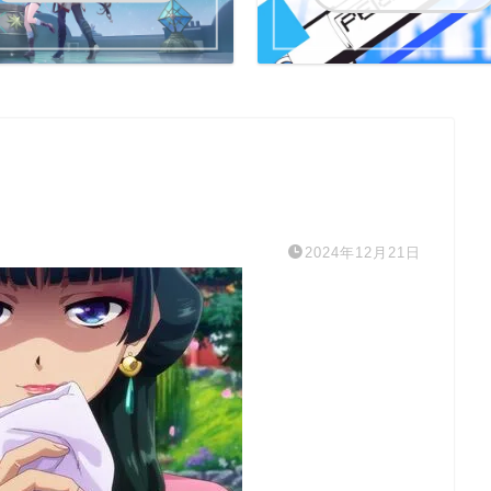
2024年12月21日