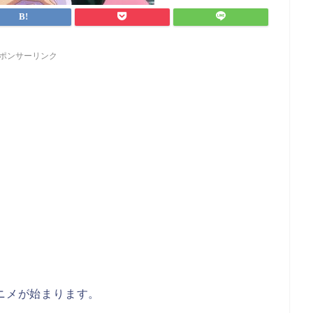
ポンサーリンク
アニメが始まります。