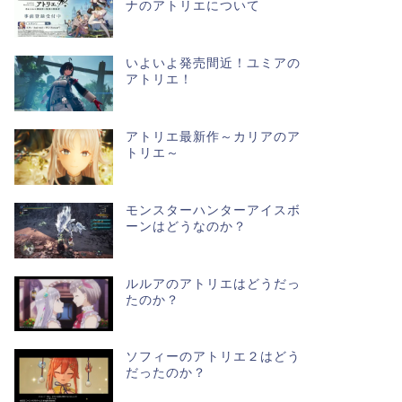
ナのアトリエについて
いよいよ発売間近！ユミアの
アトリエ！
アトリエ最新作～カリアのア
トリエ～
モンスターハンターアイスボ
ーンはどうなのか？
ルルアのアトリエはどうだっ
たのか？
ソフィーのアトリエ２はどう
だったのか？