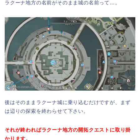
ラクーナ地方の名前がそのまま城の名前って…。
後はそのままラクーナ城に乗り込むだけですが、まず
は辺りの探索を終わらせて下さい。
それが終わればラクーナ地方の開拓クエストに取り掛
かります。