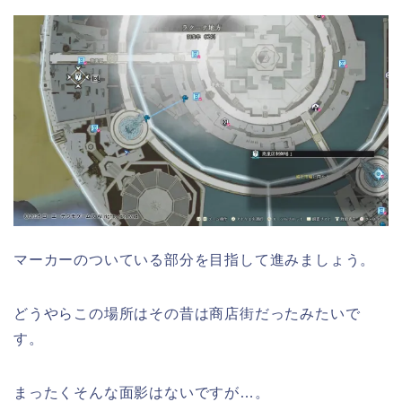
マーカーのついている部分を目指して進みましょう。
どうやらこの場所はその昔は商店街だったみたいで
す。
まったくそんな面影はないですが…。