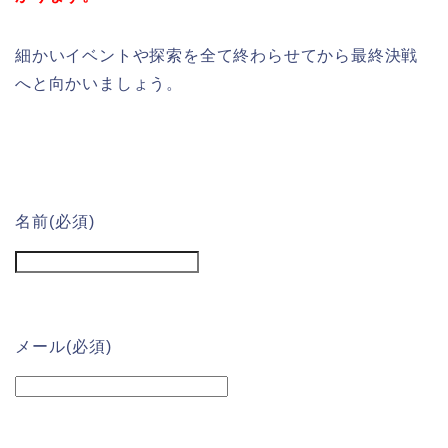
細かいイベントや探索を全て終わらせてから最終決戦
へと向かいましょう。
名前
(必須)
メール
(必須)