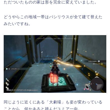
ただついたものの家は形を完全に変えていました。
どうやらこの地域一帯はバシリウスが全て建て替えた
みたいですね。
同じように近くにある「大劇場」も姿が変わっている
ことから、何かあると踏んだユミア一向。