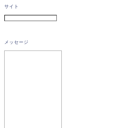
サイト
メッセージ