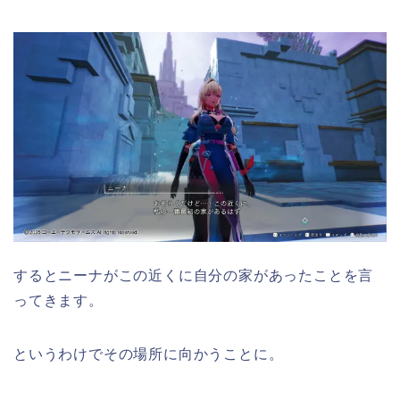
するとニーナがこの近くに自分の家があったことを言
ってきます。
というわけでその場所に向かうことに。