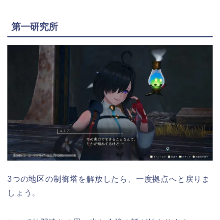
第一研究所
3つの地区の制御塔を解放したら、一度拠点へと戻りま
しょう。