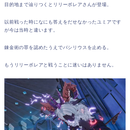
目的地まで辿りつくとリリーボレアさんが登場。
以前戦った時になにも答えをだせなかったユミアです
が今は当時と違います。
錬金術の罪を認めたうえでバシリウスを止める。
もうリリーボレアと戦うことに迷いはありません。