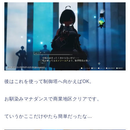
後はこれを使って制御塔へ向かえばOK。
お馴染みマナダンスで商業地区クリアです。
ていうかここだけやたら簡単だったな…