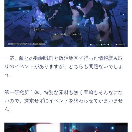
一応、敵との強制戦闘と政治地区で行った情報読み取
りのイベントがありますが、どちらも問題ないでしょ
う。
第一研究所自体、特別な素材も無く宝箱もそんなにな
いので、探索せずにイベントを終わらせてかまいませ
ん。