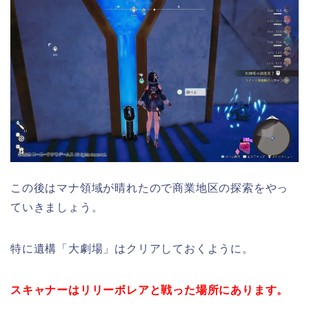
この後はマナ領域が晴れたので商業地区の探索をやっ
ていきましょう。
特に遺構「大劇場」はクリアしておくように。
スキャナーはリリーボレアと戦った場所にあります。