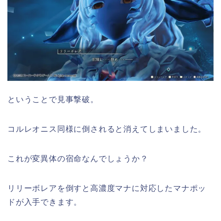
ということで見事撃破。
コルレオニス同様に倒されると消えてしまいました。
これが変異体の宿命なんでしょうか？
リリーボレアを倒すと高濃度マナに対応したマナポッ
ドが入手できます。