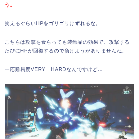
う。
笑えるぐらいHPをゴリゴリけずれるな。
こちらは攻撃を食らっても装飾品の効果で、攻撃する
たびにHPが回復するので負けようがありませんね。
一応難易度VERY HARDなんですけど…