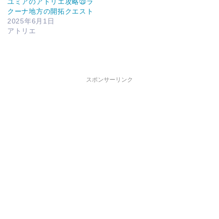
ユミアのアトリエ攻略㉓ラ
クーナ地方の開拓クエスト
2025年6月1日
アトリエ
スポンサーリンク