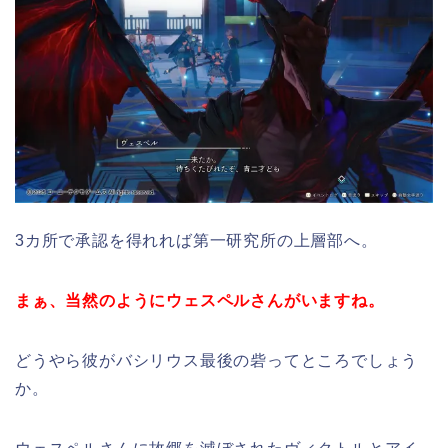
3カ所で承認を得れれば第一研究所の上層部へ。
まぁ、当然のようにウェスペルさんがいますね。
どうやら彼がバシリウス最後の砦ってところでしょう
か。