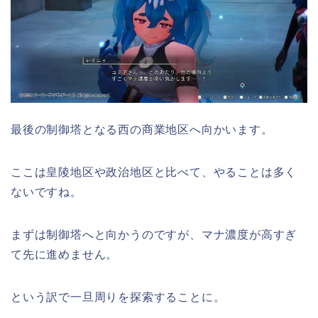
最後の制御塔となる西の商業地区へ向かいます。
ここは皇陵地区や政治地区と比べて、やることは多く
ないですね。
まずは制御塔へと向かうのですが、マナ濃度が高すぎ
て先に進めません。
という訳で一旦周りを探索することに。