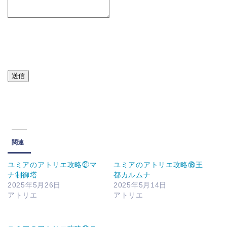
送信
関連
ユミアのアトリエ攻略㉑マ
ユミアのアトリエ攻略⑱王
ナ制御塔
都カルムナ
2025年5月26日
2025年5月14日
アトリエ
アトリエ