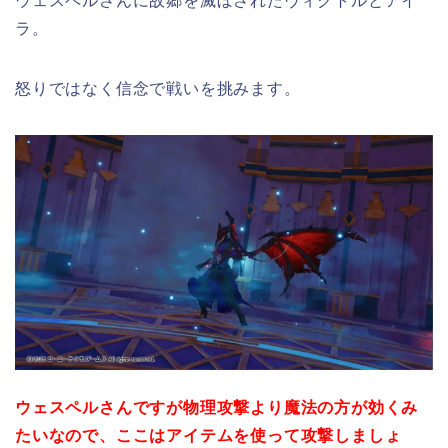
ウェスペルさんに故郷を滅ぼされたヴィクトルとアイ
ラ。
怒りではなく信念で戦いを挑みます。
ウェスペルさんですが物理攻撃より魔法の方が効くみ
たいなので、ここはアイテムを使って攻撃しましょ