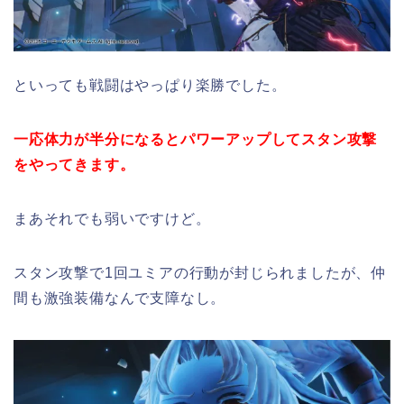
といっても戦闘はやっぱり楽勝でした。
一応体力が半分になるとパワーアップしてスタン攻撃
をやってきます。
まあそれでも弱いですけど。
スタン攻撃で1回ユミアの行動が封じられましたが、仲
間も激強装備なんで支障なし。