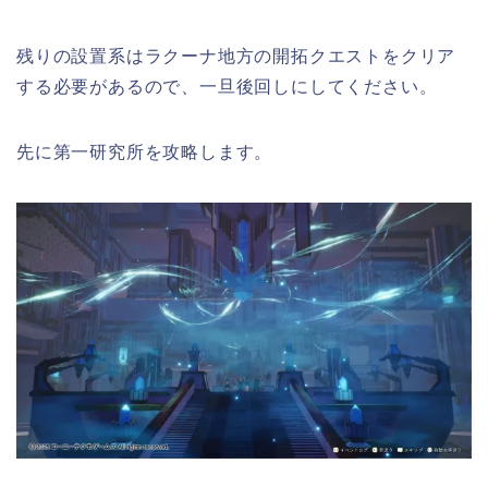
残りの設置系はラクーナ地方の開拓クエストをクリア
する必要があるので、一旦後回しにしてください。
先に第一研究所を攻略します。