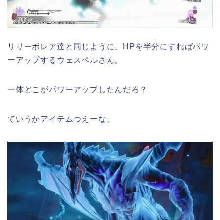
リリーボレア達と同じように、HPを半分にすればパワ
ーアップするウェスペルさん。
一体どこがパワーアップしたんだろ？
ていうかアイテムつえーな。