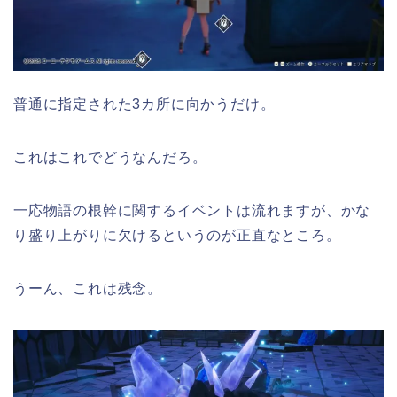
普通に指定された3カ所に向かうだけ。
これはこれでどうなんだろ。
一応物語の根幹に関するイベントは流れますが、かな
り盛り上がりに欠けるというのが正直なところ。
うーん、これは残念。