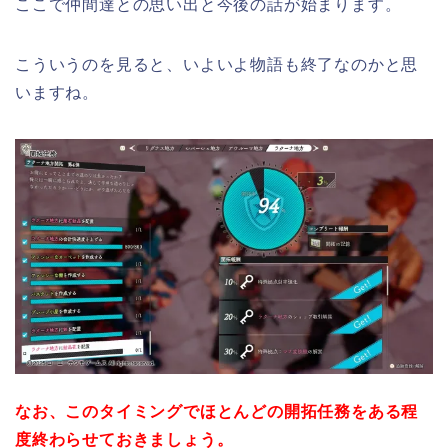
ここで仲間達との思い出と今後の話が始まります。
こういうのを見ると、いよいよ物語も終了なのかと思
いますね。
なお、このタイミングでほとんどの開拓任務をある程
度終わらせておきましょう。