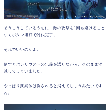
そうこうしているうちに、敵の攻撃を1回も避けること
なくボタン連打で討伐完了。
それでいいのかよ。
倒すとバシリウスへの忠義を語りながら、そのまま消
滅してしまいました。
やっぱり変異体は倒されると消えてしまうみたいです
ね。