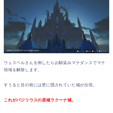
ウェスペルさんを倒したらお馴染みマナダンスでマナ
領域を解除します。
すうると目の前には壁に隠されていた城が出現。
これがバジリウスの居城ラクーナ城。