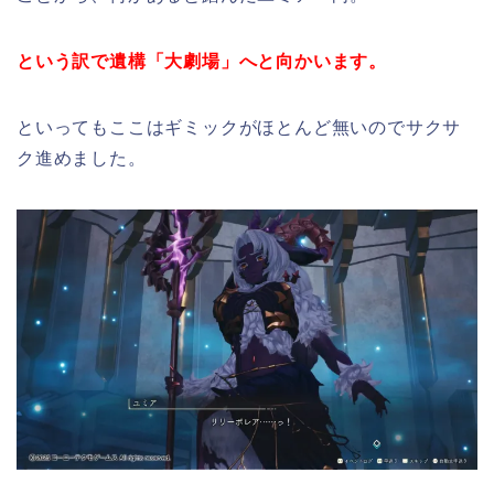
という訳で遺構「大劇場」へと向かいます。
といってもここはギミックがほとんど無いのでサクサ
ク進めました。