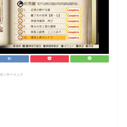
ポンサーリンク