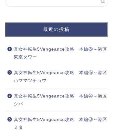
最近の投稿
真女神転生5Vengeance攻略 本編⑥～港区
東京タワー
真女神転生5Vengeance攻略 本編⑤～港区
ハママツチョウ
真女神転生5Vengeance攻略 本編④～港区
シバ
真女神転生5Vengeance攻略 本編③～港区
ミタ