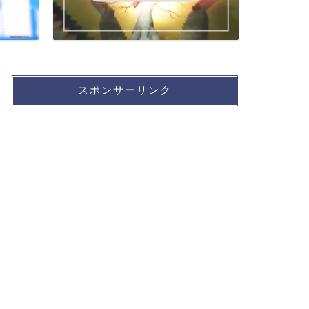
スポンサーリンク