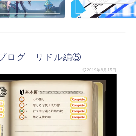
ブログ リドル編⑤
2019年8月15日