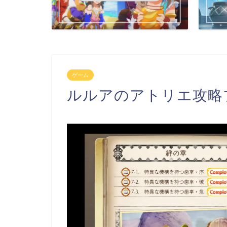
ゲーム
ルルアのアトリエ攻略