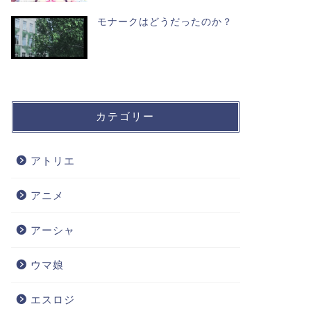
モナークはどうだったのか？
カテゴリー
アトリエ
アニメ
アーシャ
ウマ娘
エスロジ