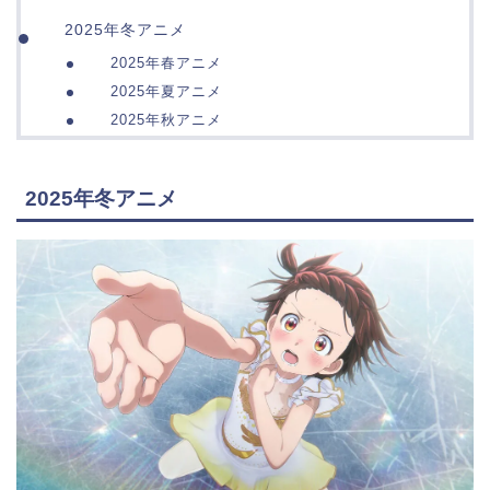
2025年冬アニメ
2025年春アニメ
2025年夏アニメ
2025年秋アニメ
2025年冬アニメ