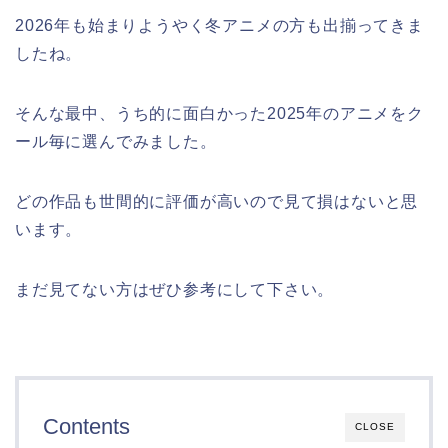
2026年も始まりようやく冬アニメの方も出揃ってきま
したね。
そんな最中、うち的に面白かった2025年のアニメをク
ール毎に選んでみました。
どの作品も世間的に評価が高いので見て損はないと思
います。
まだ見てない方はぜひ参考にして下さい。
Contents
CLOSE