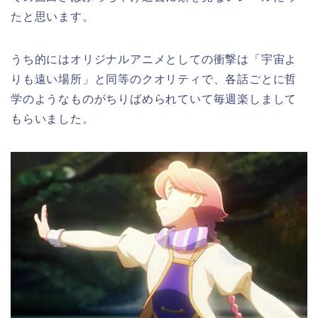
たと思います。
うち的にはオリジナルアニメとしての衝撃は「宇宙よ
りも遠い場所」と同等のクオリティで、各話ごとに哲
学のようなものがちりばめられていて毎週楽しまして
もらいました。