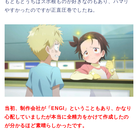
もともとうちはスポ根ものが好きなのもあり、ハマリ
やすかったのですが正直圧巻でしたね。
当初、制作会社が「ENGI」ということもあり、かなり
心配していましたが本当に全精力をかけて作成したの
が分かるほど素晴らしかったです。