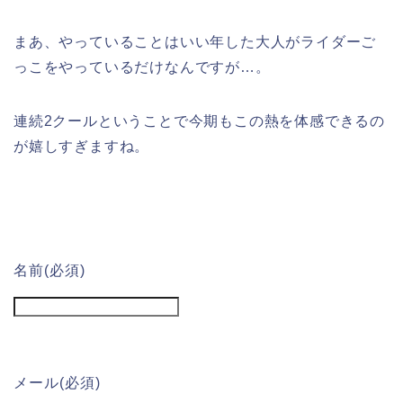
まあ、やっていることはいい年した大人がライダーご
っこをやっているだけなんですが…。
連続2クールということで今期もこの熱を体感できるの
が嬉しすぎますね。
名前
(必須)
メール
(必須)