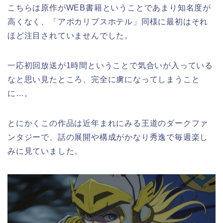
こちらは原作がWEB書籍ということであまり知名度が
高くなく、「アポカリプスホテル」同様に最初はそれ
ほど注目されていませんでした。
一応初回放送が1時間ということで気合いが入っている
なと思い見たところ、完全に虜になってしまうこと
に…。
とにかくこの作品は近年まれにみる王道のダークファ
ンタジーで、話の展開や構成がかなり秀逸で毎週楽し
みに見ていました。