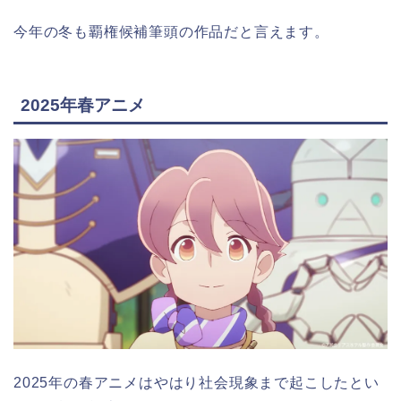
今年の冬も覇権候補筆頭の作品だと言えます。
2025年春アニメ
2025年の春アニメはやはり社会現象まで起こしたとい