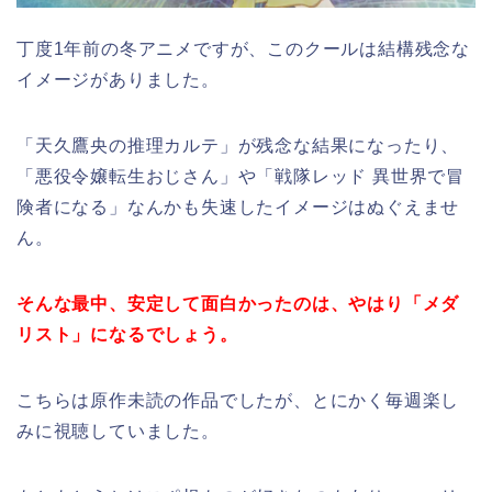
丁度1年前の冬アニメですが、このクールは結構残念な
イメージがありました。
「天久鷹央の推理カルテ」が残念な結果になったり、
「悪役令嬢転生おじさん」や「戦隊レッド 異世界で冒
険者になる」なんかも失速したイメージはぬぐえませ
ん。
そんな最中、安定して面白かったのは、やはり「メダ
リスト」になるでしょう。
こちらは原作未読の作品でしたが、とにかく毎週楽し
みに視聴していました。