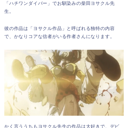
「ハチワンダイバー」でお馴染みの柴田ヨサクル先
生。
彼の作品は「ヨサクル作品」と呼ばれる独特の内容
で、かなりコアな信者がいる作者さんになります。
かく言ううちもヨサクル先生の作品は大好きで、デビ