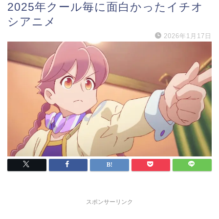
2025年クール毎に面白かったイチオ
シアニメ
2026年1月17日
スポンサーリンク