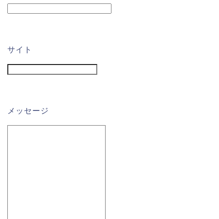
サイト
メッセージ