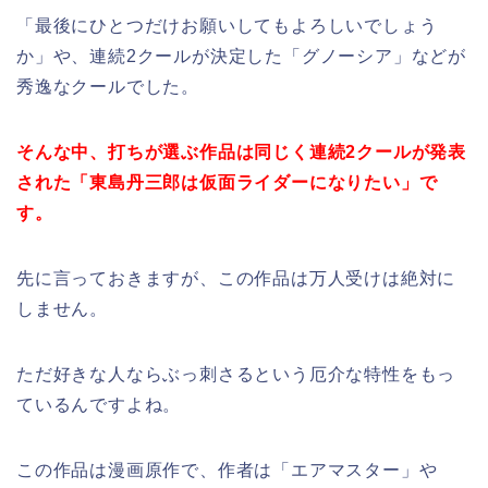
「最後にひとつだけお願いしてもよろしいでしょう
か」や、連続2クールが決定した「グノーシア」などが
秀逸なクールでした。
そんな中、打ちが選ぶ作品は同じく連続2クールが発表
された「東島丹三郎は仮面ライダーになりたい」で
す。
先に言っておきますが、この作品は万人受けは絶対に
しません。
ただ好きな人ならぶっ刺さるという厄介な特性をもっ
ているんですよね。
この作品は漫画原作で、作者は「エアマスター」や