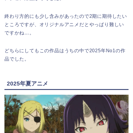
終わり方的にも少し含みがあったので2期に期待したい
ところですが、オリジナルアニメだとやっぱり難しい
ですかね…。
どちらにしてもこの作品はうちの中で2025年No1の作
品でした。
2025年夏アニメ