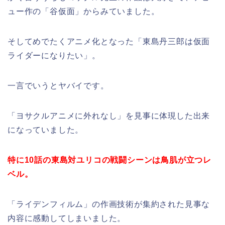
ュー作の「谷仮面」からみていました。
そしてめでたくアニメ化となった「東島丹三郎は仮面
ライダーになりたい」。
一言でいうとヤバイです。
「ヨサクルアニメに外れなし」を見事に体現した出来
になっていました。
特に10話の東島対ユリコの戦闘シーンは鳥肌が立つレ
ベル。
「ライデンフィルム」の作画技術が集約された見事な
内容に感動してしまいました。