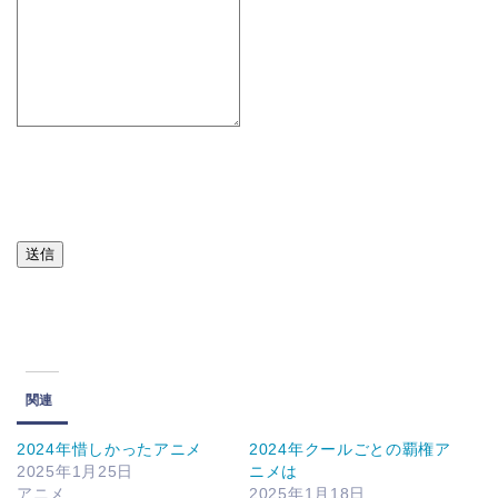
送信
関連
2024年惜しかったアニメ
2024年クールごとの覇権ア
2025年1月25日
ニメは
アニメ
2025年1月18日