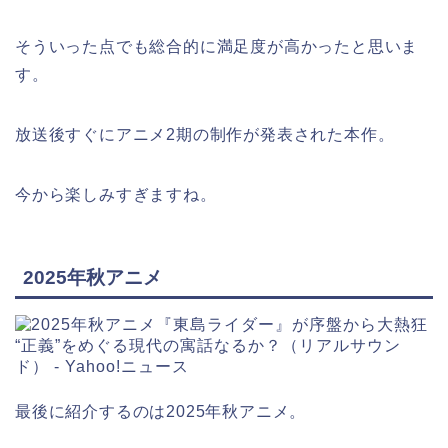
そういった点でも総合的に満足度が高かったと思いま
す。
放送後すぐにアニメ2期の制作が発表された本作。
今から楽しみすぎますね。
2025年秋アニメ
最後に紹介するのは2025年秋アニメ。