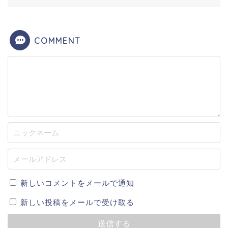
COMMENT
新しいコメントをメールで通知
新しい投稿をメールで受け取る