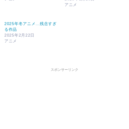
アニメ
2025年冬アニメ…残念すぎ
る作品
2025年2月22日
アニメ
スポンサーリンク