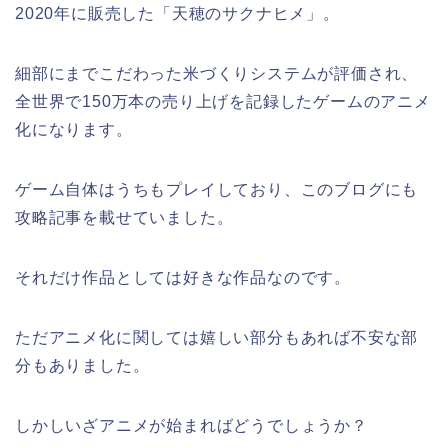
2020年に販売した「天穂のサクナヒメ」。
細部にまでこだわった米づくりシステムが評価され、
全世界で150万本の売り上げを記録したゲームのアニメ
化になります。
ゲーム自体はうちもプレイしており、このブログにも
攻略記事を載せていました。
それだけ作品としては好きな作品なのです。
ただアニメ化に関しては嬉しい部分もあれば不安な部
分もありました。
しかしいざアニメが始まればどうでしょうか？