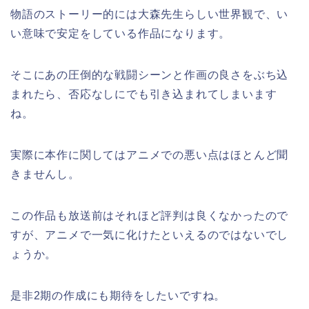
物語のストーリー的には大森先生らしい世界観で、い
い意味で安定をしている作品になります。
そこにあの圧倒的な戦闘シーンと作画の良さをぶち込
まれたら、否応なしにでも引き込まれてしまいます
ね。
実際に本作に関してはアニメでの悪い点はほとんど聞
きませんし。
この作品も放送前はそれほど評判は良くなかったので
すが、アニメで一気に化けたといえるのではないでし
ょうか。
是非2期の作成にも期待をしたいですね。