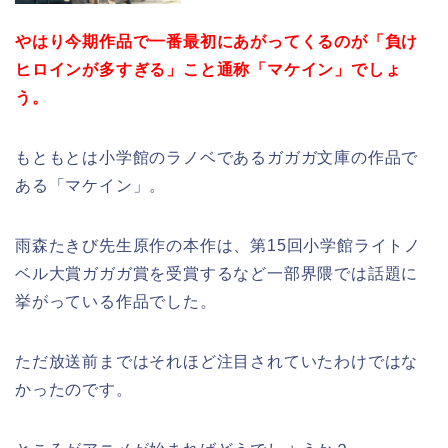
やはり今期作品で一番最初にあがってくるのが「負け
ヒロインが多すぎる」こと通称「マケイン」でしょ
う。
もともとは小学館のラノベであるガガガ文庫の作品で
ある「マケイン」。
雨森たきび先生原作の本作は、第15回小学館ライトノ
ベル大賞ガガガ賞を受賞するなど一部界隈では話題に
挙がっている作品でした。
ただ放送前まではそれほど注目されていたわけではな
かったのです。