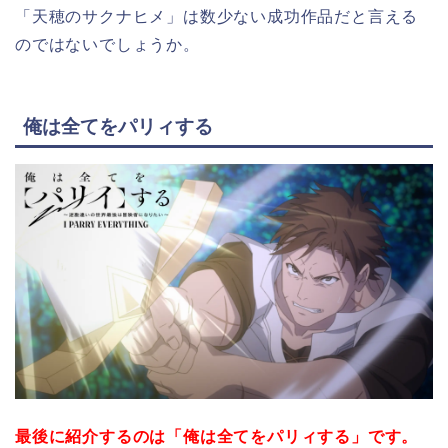
「天穂のサクナヒメ」は数少ない成功作品だと言える
のではないでしょうか。
俺は全てをパリィする
最後に紹介するのは「俺は全てをパリィする」です。