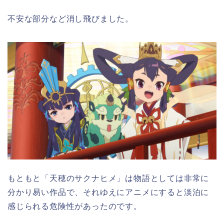
不安な部分など消し飛びました。
もともと「天穂のサクナヒメ」は物語としては非常に
分かり易い作品で、それゆえにアニメにすると淡泊に
感じられる危険性があったのです。