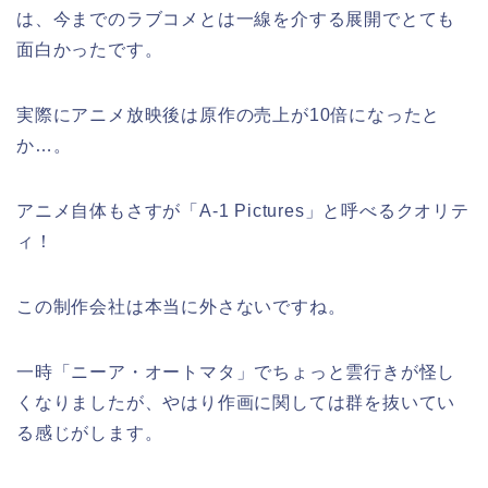
は、今までのラブコメとは一線を介する展開でとても
面白かったです。
実際にアニメ放映後は原作の売上が10倍になったと
か…。
アニメ自体もさすが「A-1 Pictures」と呼べるクオリテ
ィ！
この制作会社は本当に外さないですね。
一時「ニーア・オートマタ」でちょっと雲行きが怪し
くなりましたが、やはり作画に関しては群を抜いてい
る感じがします。