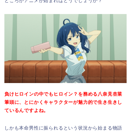
ところがアニメが始まればどうでしょうか？
負けヒロインの中でもヒロイン？を務める八奈見杏菜
筆頭に、とにかくキャラクターが魅力的で生き生きし
ているんですよね。
しかも本命男性に振られるという状況から始まる物語