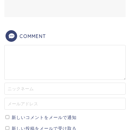
COMMENT
新しいコメントをメールで通知
新しい投稿をメールで受け取る