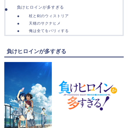
負けヒロインが多すぎる
杖と剣のウィストリア
天穂のサクナヒメ
俺は全てをパリィする
負けヒロインが多すぎる