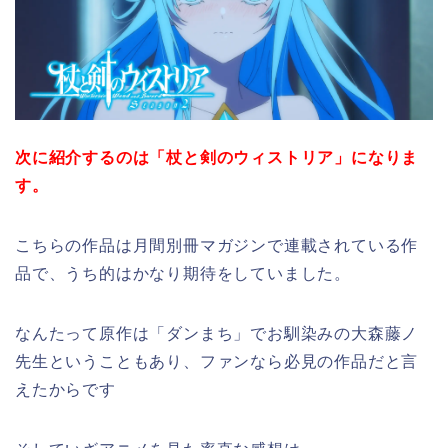
次に紹介するのは「杖と剣のウィストリア」になりま
す。
こちらの作品は月間別冊マガジンで連載されている作
品で、うち的はかなり期待をしていました。
なんたって原作は「ダンまち」でお馴染みの大森藤ノ
先生ということもあり、ファンなら必見の作品だと言
えたからです