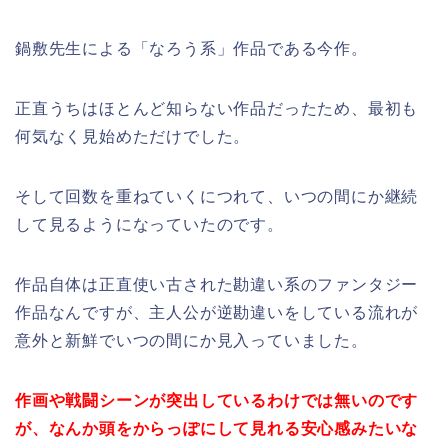
鍋敷先生による「なろう系」作品である今作。
正直うちはほとんど知らない作品だったため、最初も
何気なく見始めただけでした。
そして回数を重ねていくにつれて、いつの間にか継続
して見るようになっていたのです。
作品自体は正直使い古された勘違い系のファンタジー
作品なんですが、主人公が逆勘違いをしている流れが
意外と新鮮でいつの間にか見入っていました。
作画や戦闘シーンが突出しているわけでは無いのです
が、なんか頭をからっぽにして見れる安心感みたいな