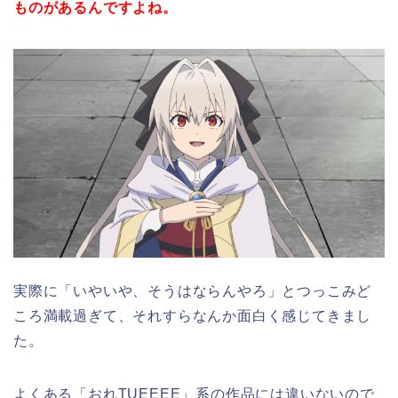
ものがあるんですよね。
実際に「いやいや、そうはならんやろ」とつっこみど
ころ満載過ぎて、それすらなんか面白く感じてきまし
た。
よくある「おれTUEEEE」系の作品には違いないので