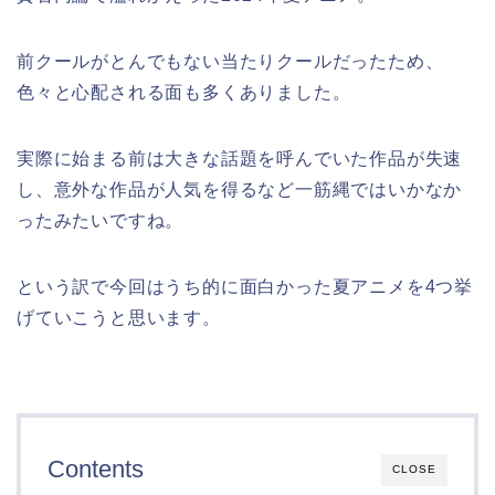
前クールがとんでもない当たりクールだったため、
色々と心配される面も多くありました。
実際に始まる前は大きな話題を呼んでいた作品が失速
し、意外な作品が人気を得るなど一筋縄ではいかなか
ったみたいですね。
という訳で今回はうち的に面白かった夏アニメを4つ挙
げていこうと思います。
Contents
CLOSE