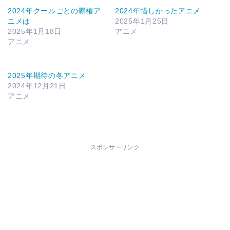
2024年クールごとの覇権ア
2024年惜しかったアニメ
ニメは
2025年1月25日
2025年1月18日
アニメ
アニメ
2025年期待の冬アニメ
2024年12月21日
アニメ
スポンサーリンク