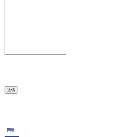
送信
関連