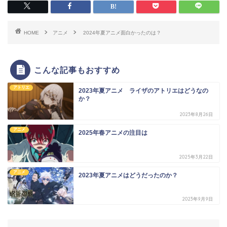
HOME
アニメ
2024年夏アニメ面白かったのは？
こんな記事もおすすめ
アトリエ
2023年夏アニメ ライザのアトリエはどうなの
か？
2023年8月26日
アニメ
2025年春アニメの注目は
2025年3月22日
アニメ
2023年夏アニメはどうだったのか？
2023年9月9日