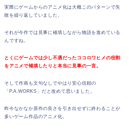
実際にゲームからのアニメ化は大概このパターンで失
敗を繰り返していました。
それが今作では見事に補填しながら物語を進めている
んですね。
とくにゲームでは少し不遇だったココロワヒメの役割
をアニメで補填したりと本当に見事の一言。
そして作画も文句なしでやはり安心信頼の
「P.A.WORKS」だと改めて思いました。
昨今なかなか原作の良さを引き出せずに終わることが
多いゲーム作品のアニメ化。