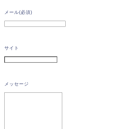
メール
(必須)
サイト
メッセージ