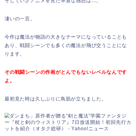
そしていざアニメを見た率直な感想は…。
凄いの一言。
今作は魔法が物語の大きなテーマになっていることも
あり、戦闘シーンでも多くの魔法が飛び交うことにな
ります。
その戦闘シーンの作画がとんでもないレベルなんです
よ。
最初見た時は久しぶりに鳥肌が立ちました。