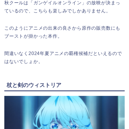
秋クールは「ガンゲイルオンライン」の放映が決まっ
ているので、こちらも楽しみでしかありません。
このようにアニメの出来の良さから原作の販売数にも
ブーストが掛かった本作。
間違いなく2024年夏アニメの覇権候補だといえるので
はないでしょか。
杖と剣のウィストリア