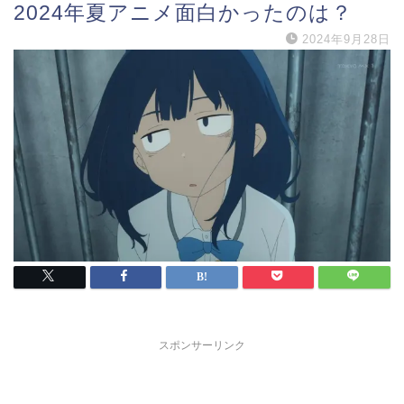
2024年夏アニメ面白かったのは？
2024年9月28日
スポンサーリンク