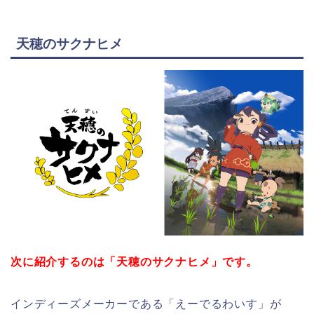
天穂のサクナヒメ
次に紹介するのは「天穂のサクナヒメ」です。
インディーズメーカーである「えーでるわいす」が