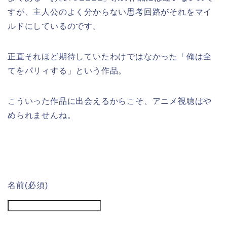
すが、主人公のよく分からない思考回路がそれをマイ
ルドにしているのです。
正直それほど期待していたわけではなかった「俺は全
てをパリィする」という作品。
こういった作品に出会えるからこそ、アニメ視聴はや
められませんね。
名前
(必須)